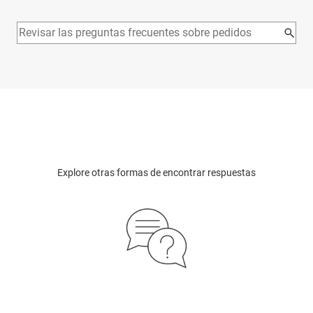
Explore otras formas de encontrar respuestas