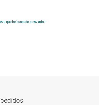
 pieza que he buscado o enviado?
 pedidos