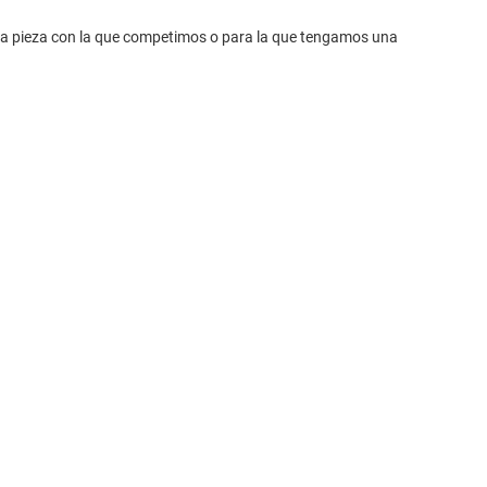
una pieza con la que competimos o para la que tengamos una