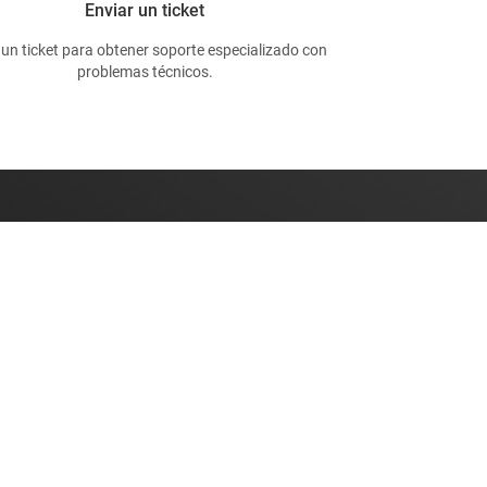
Enviar un ticket
 un ticket para obtener soporte especializado con
problemas técnicos.
on nosotros