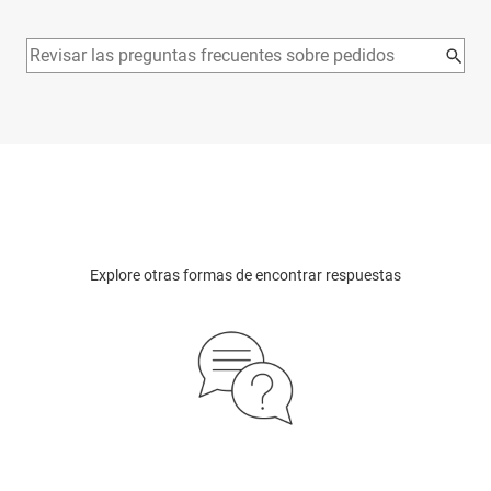
Explore otras formas de encontrar respuestas