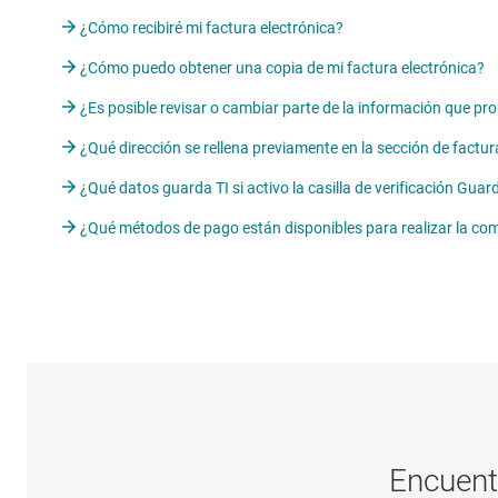
¿Cómo recibiré mi factura electrónica?
¿Cómo puedo obtener una copia de mi factura electrónica?
¿Es posible revisar o cambiar parte de la información que pr
¿Qué dirección se rellena previamente en la sección de factur
¿Qué datos guarda TI si activo la casilla de verificación Guar
¿Qué métodos de pago están disponibles para realizar la co
Encuent