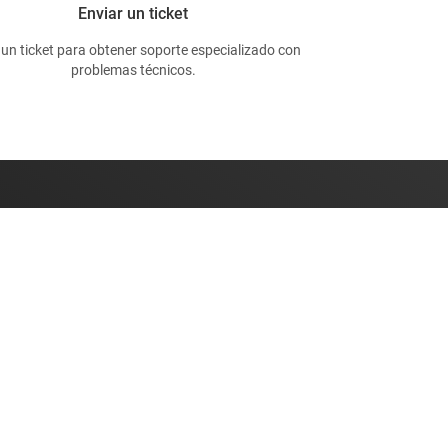
Enviar un ticket
 un ticket para obtener soporte especializado con
problemas técnicos.
on nosotros