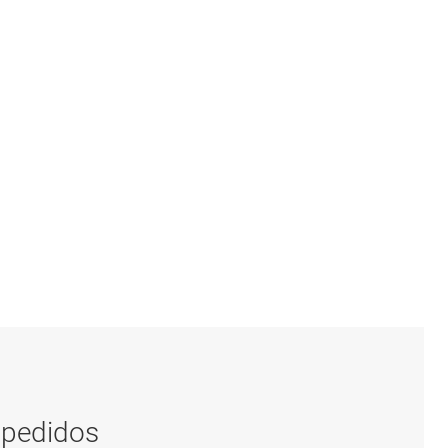
 pedidos