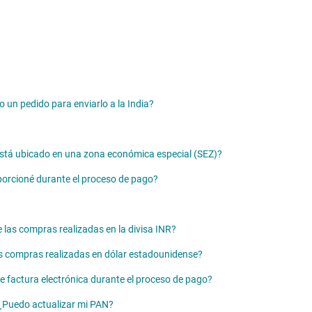
 un pedido para enviarlo a la India?
 está ubicado en una zona económica especial (SEZ)?
porcioné durante el proceso de pago?
 las compras realizadas en la divisa INR?
las compras realizadas en dólar estadounidense?
e factura electrónica durante el proceso de pago?
 ¿Puedo actualizar mi PAN?