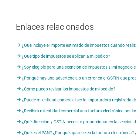
Enlaces relacionados
¿Qué incluye el importe estimado de impuestos cuando realizo
¿Qué tipo de impuestos se aplican a mi pedido?
¿Soy elegible para una exención de impuestos si mi negocio
¿Por qué hay una advertencia o un error en el GSTIN que pro
¿Cómo puedo revisar los impuestos de mi pedido?
¿Puede mi entidad comercial ser la importadora registrada de
¿Recibirá mi entidad comercial una factura electrónica por 
¿Qué dirección y GSTIN necesito proporcionar en la sección d
¿Qué es el PAN? ¿Por qué aparece en la factura electrónica?