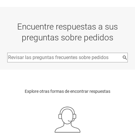
Encuentre respuestas a sus
preguntas sobre pedidos
Explore otras formas de encontrar respuestas