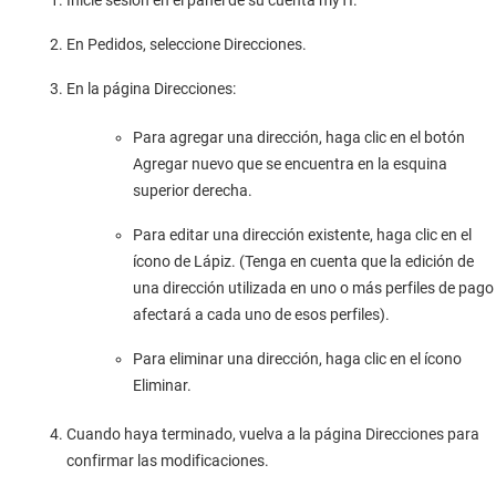
Inicie sesión en el panel de su cuenta myTI.
En Pedidos, seleccione Direcciones.
En la página Direcciones:
Para agregar una dirección, haga clic en el botón
Agregar nuevo que se encuentra en la esquina
superior derecha.
Para editar una dirección existente, haga clic en el
ícono de Lápiz. (Tenga en cuenta que la edición de
una dirección utilizada en uno o más perfiles de pago
afectará a cada uno de esos perfiles).
Para eliminar una dirección, haga clic en el ícono
Eliminar.
Cuando haya terminado, vuelva a la página Direcciones para
confirmar las modificaciones.