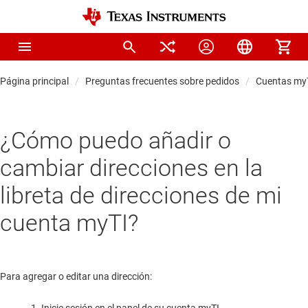
Página principal
Preguntas frecuentes sobre pedidos
Cuentas my
¿Cómo puedo añadir o
cambiar direcciones en la
libreta de direcciones de mi
cuenta myTI?
Para agregar o editar una dirección: