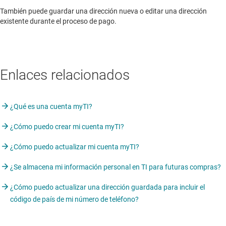
También puede guardar una dirección nueva o editar una dirección
existente durante el proceso de pago.
Enlaces relacionados
¿Qué es una cuenta myTI?
¿Cómo puedo crear mi cuenta myTI?
¿Cómo puedo actualizar mi cuenta myTI?
¿Se almacena mi información personal en TI para futuras compras?
¿Cómo puedo actualizar una dirección guardada para incluir el
código de país de mi número de teléfono?