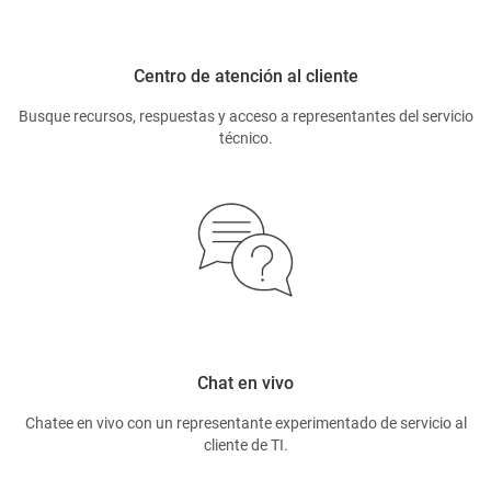
Centro de atención al cliente
Busque recursos, respuestas y acceso a representantes del servicio
técnico.
Chat en vivo
Chatee en vivo con un representante experimentado de servicio al
cliente de TI.