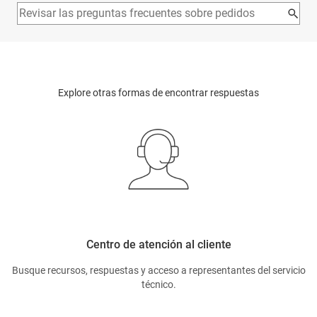
Explore otras formas de encontrar respuestas
Centro de atención al cliente
Busque recursos, respuestas y acceso a representantes del servicio
técnico.