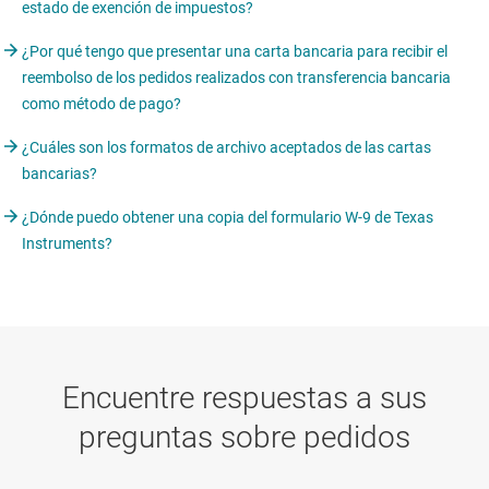
estado de exención de impuestos?
¿Por qué tengo que presentar una carta bancaria para recibir el
reembolso de los pedidos realizados con transferencia bancaria
como método de pago?
¿Cuáles son los formatos de archivo aceptados de las cartas
bancarias?
¿Dónde puedo obtener una copia del formulario W-9 de Texas
Instruments?
Encuentre respuestas a sus
preguntas sobre pedidos