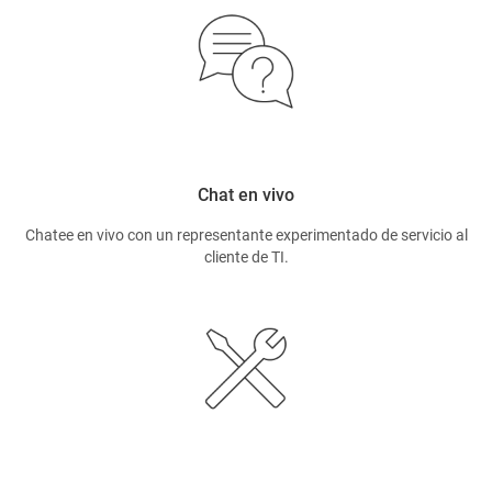
Chat en vivo
Chatee en vivo con un representante experimentado de servicio al
cliente de TI.