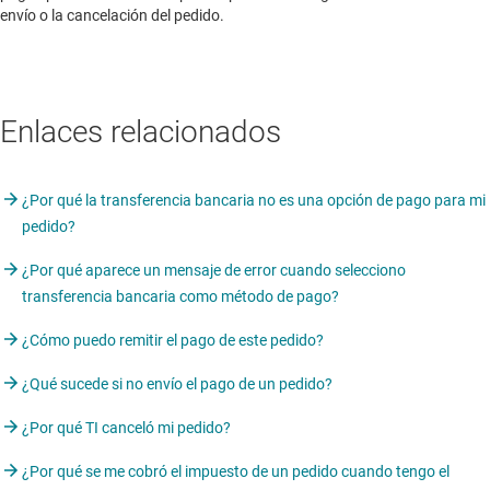
envío o la cancelación del pedido.
Enlaces relacionados
¿Por qué la transferencia bancaria no es una opción de pago para mi
pedido?
¿Por qué aparece un mensaje de error cuando selecciono
transferencia bancaria como método de pago?
¿Cómo puedo remitir el pago de este pedido?
¿Qué sucede si no envío el pago de un pedido?
¿Por qué TI canceló mi pedido?
¿Por qué se me cobró el impuesto de un pedido cuando tengo el