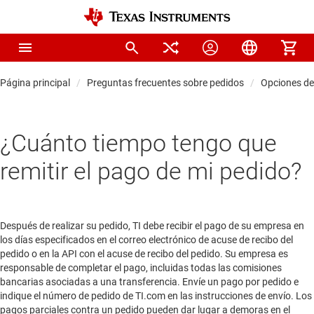
Página principal
Preguntas frecuentes sobre pedidos
Opciones d
¿Cuánto tiempo tengo que
remitir el pago de mi pedido?
Después de realizar su pedido, TI debe recibir el pago de su empresa en
los días especificados en el correo electrónico de acuse de recibo del
pedido o en la API con el acuse de recibo del pedido. Su empresa es
responsable de completar el pago, incluidas todas las comisiones
bancarias asociadas a una transferencia. Envíe un pago por pedido e
indique el número de pedido de TI.com en las instrucciones de envío. Los
pagos parciales contra un pedido pueden dar lugar a demoras en el