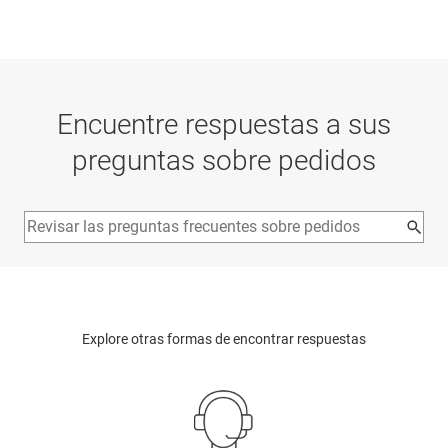
Encuentre respuestas a sus
preguntas sobre pedidos
Explore otras formas de encontrar respuestas