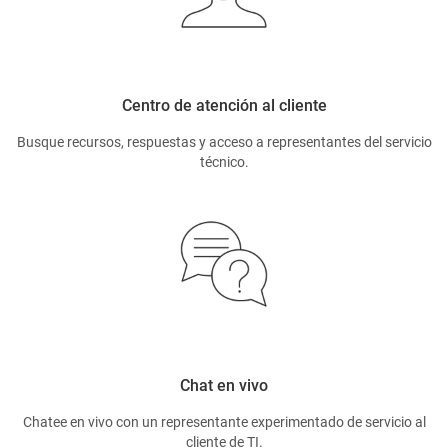
Centro de atención al cliente
Busque recursos, respuestas y acceso a representantes del servicio
técnico.
Chat en vivo
Chatee en vivo con un representante experimentado de servicio al
cliente de TI.