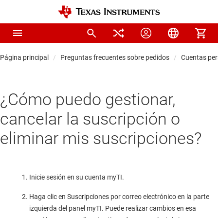
Página principal
Preguntas frecuentes sobre pedidos
Cuentas per
¿Cómo puedo gestionar,
cancelar la suscripción o
eliminar mis suscripciones?
Inicie sesión en su cuenta myTI.
Haga clic en Suscripciones por correo electrónico en la parte
izquierda del panel myTI. Puede realizar cambios en esa