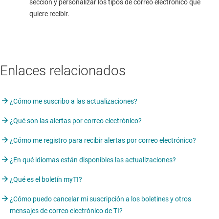
sección y personalizar los tipos de correo electrónico que
quiere recibir.
Enlaces relacionados
¿Cómo me suscribo a las actualizaciones?
¿Qué son las alertas por correo electrónico?
¿Cómo me registro para recibir alertas por correo electrónico?
¿En qué idiomas están disponibles las actualizaciones?
¿Qué es el boletín myTI?
¿Cómo puedo cancelar mi suscripción a los boletines y otros
mensajes de correo electrónico de TI?