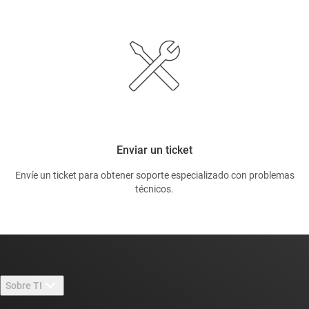
Enviar un ticket
Envíe un ticket para obtener soporte especializado con problemas
técnicos.
Sobre TI