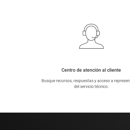
Centro de atención al cliente
Busque recursos, respuestas y acceso a represen
del servicio técnico.