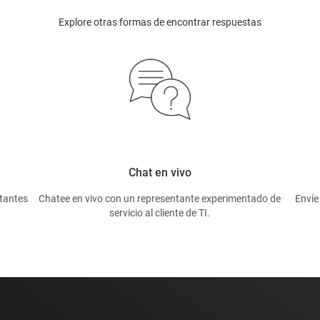
Explore otras formas de encontrar respuestas
Chat en vivo
tantes
Chatee en vivo con un representante experimentado de
Envíe
servicio al cliente de TI.