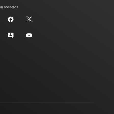
on nosotros