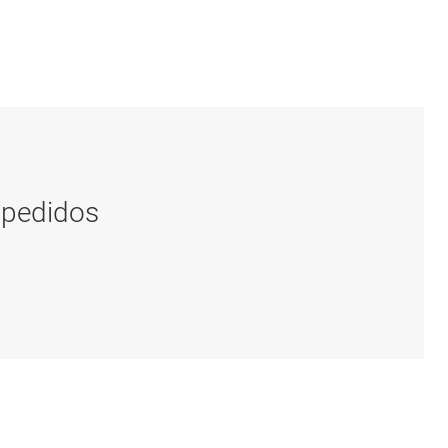
 pedidos