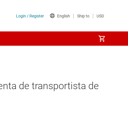
enta de transportista de