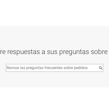
re respuestas a sus preguntas sobre