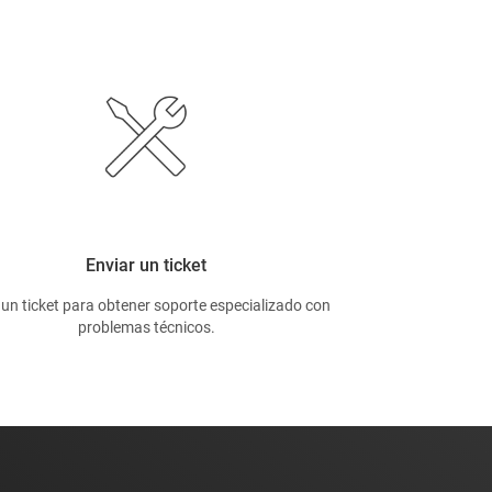
Enviar un ticket
 un ticket para obtener soporte especializado con
problemas técnicos.