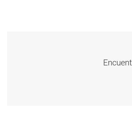
Encuent