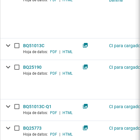
batería
Hoja de datos:
PDF
|
HTML
BQ51013C
CI para cargado
Hoja de datos:
PDF
|
HTML
BQ25190
CI para cargado
Hoja de datos:
PDF
|
HTML
BQ51013C-Q1
CI para cargado
Hoja de datos:
PDF
|
HTML
BQ25773
CI para cargado
Hoja de datos:
PDF
|
HTML