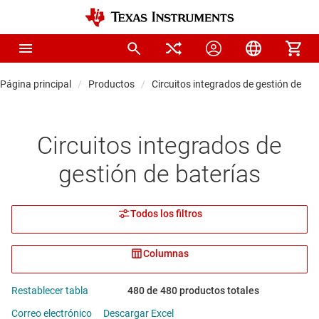
Página principal
Productos
Circuitos integrados de gestión de bat
Circuitos integrados de
gestión de baterías
Todos los filtros
Columnas
Restablecer tabla
480 de 480 productos totales
Correo electrónico
Descargar Excel