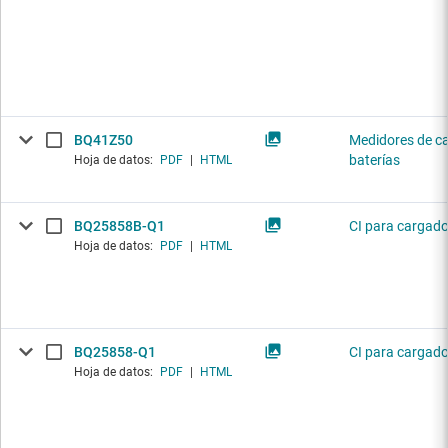
BQ41Z50
Medidores de c
baterías
Hoja de datos:
PDF
|
HTML
BQ25858B-Q1
CI para cargado
Hoja de datos:
PDF
|
HTML
BQ25858-Q1
CI para cargado
Hoja de datos:
PDF
|
HTML