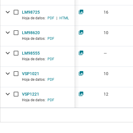
LM98725
16
Hoja de datos:
PDF
|
HTML
LM98620
10
Hoja de datos:
PDF
LM98555
—
Hoja de datos:
PDF
VSP1021
10
Hoja de datos:
PDF
VSP1221
12
Hoja de datos:
PDF