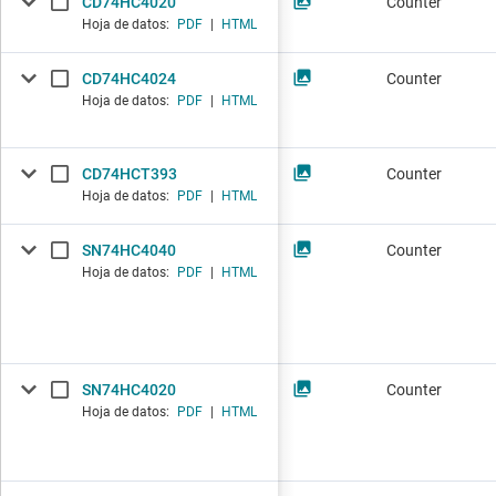
CD74HC4020
Counter
Hoja de datos:
PDF
|
HTML
CD74HC4024
Counter
Hoja de datos:
PDF
|
HTML
CD74HCT393
Counter
Hoja de datos:
PDF
|
HTML
SN74HC4040
Counter
Hoja de datos:
PDF
|
HTML
SN74HC4020
Counter
Hoja de datos:
PDF
|
HTML