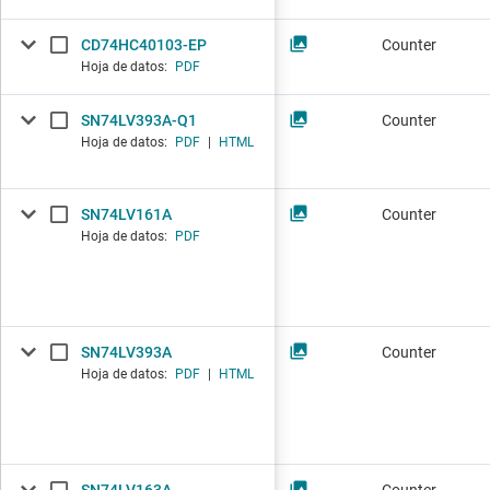
CD74HC40103-EP
Counter
Hoja de datos:
PDF
SN74LV393A-Q1
Counter
Hoja de datos:
PDF
|
HTML
SN74LV161A
Counter
Hoja de datos:
PDF
SN74LV393A
Counter
Hoja de datos:
PDF
|
HTML