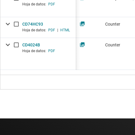
Hoja de datos:
PDF
CD74HC93
Counter
Hoja de datos:
PDF
|
HTML
CD4024B
Counter
Hoja de datos:
PDF