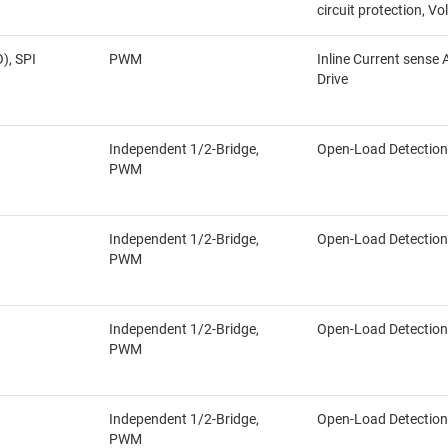
circuit protection, V
), SPI
PWM
Inline Current sense 
Drive
Independent 1/2-Bridge,
Open-Load Detection
PWM
Independent 1/2-Bridge,
Open-Load Detection
PWM
Independent 1/2-Bridge,
Open-Load Detection
PWM
Independent 1/2-Bridge,
Open-Load Detection
PWM