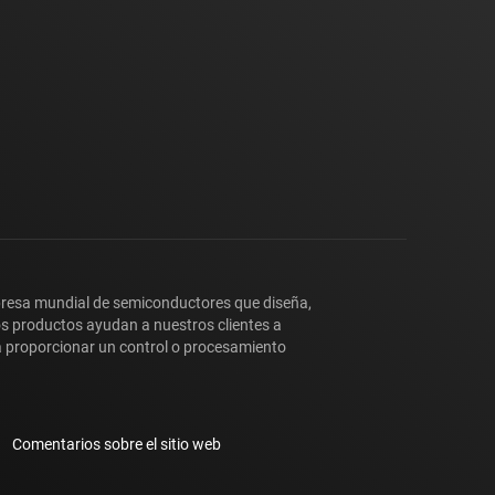
presa mundial de semiconductores que diseña,
os productos ayudan a nuestros clientes a
y a proporcionar un control o procesamiento
Comentarios sobre el sitio web