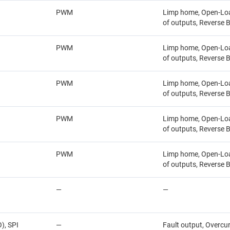
PWM
Limp home, Open-Load
of outputs, Reverse B
PWM
Limp home, Open-Load
of outputs, Reverse B
PWM
Limp home, Open-Load
of outputs, Reverse B
PWM
Limp home, Open-Load
of outputs, Reverse B
PWM
Limp home, Open-Load
of outputs, Reverse B
—
—
), SPI
—
Fault output, Overcur