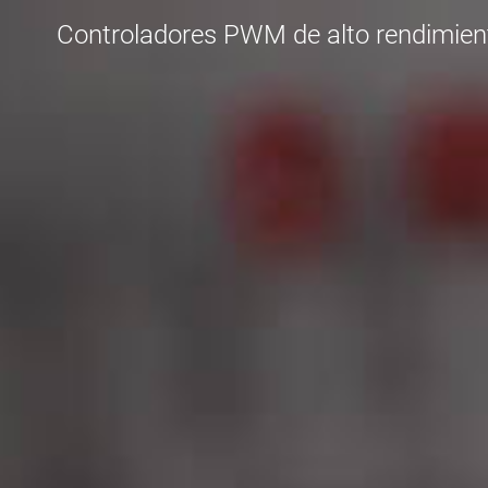
Controladores PWM de alto rendimient