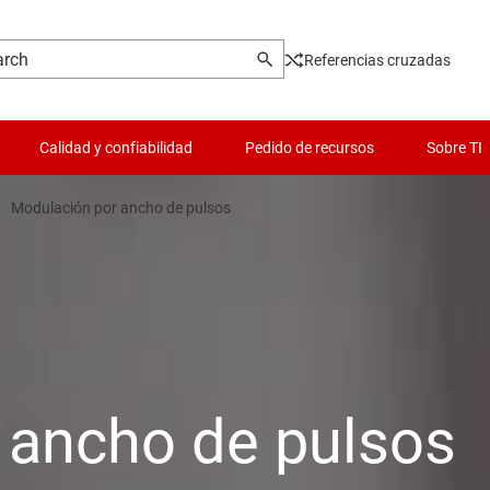
Referencias cruzadas
Calidad y confiabilidad
Pedido de recursos
Sobre TI
Modulación por ancho de pulsos
 ancho de pulsos