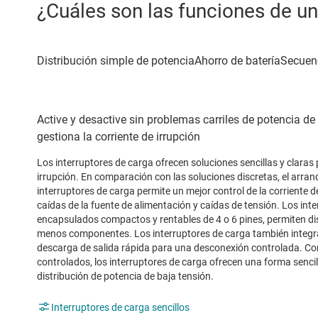
¿Cuáles son las funciones de un
Active y desactive sin problemas carriles de potencia de
gestiona la corriente de irrupción
Los interruptores de carga ofrecen soluciones sencillas y claras 
irrupción. En comparación con las soluciones discretas, el arra
interruptores de carga permite un mejor control de la corriente de
caídas de la fuente de alimentación y caídas de tensión. Los inte
encapsulados compactos y rentables de 4 o 6 pines, permiten d
menos componentes. Los interruptores de carga también integr
descarga de salida rápida para una desconexión controlada. Co
controlados, los interruptores de carga ofrecen una forma sencil
distribución de potencia de baja tensión.
Interruptores de carga sencillos