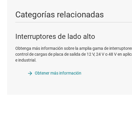
Categorías relacionadas
Interruptores de lado alto
Obtenga más información sobre la amplia gama de interruptores d
control de cargas de placa de salida de 12 V, 24 V o 48 V en apl
e industrial.
Obtener más información