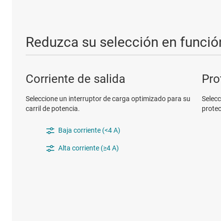
Reduzca su selección en función
Corriente de salida
Pro
Seleccione un interruptor de carga optimizado para su
Selecc
carril de potencia.
protec
Baja corriente (<4 A)
Alta corriente (≥4 A)