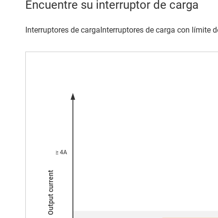
Encuentre su interruptor de carga