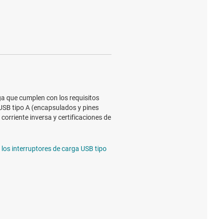
ga que cumplen con los requisitos
 USB tipo A (encapsulados y pines
corriente inversa y certificaciones de
los interruptores de carga USB tipo