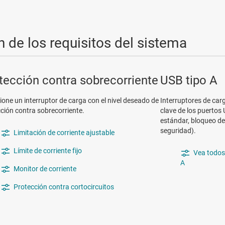
 de los requisitos del sistema
tección contra sobrecorriente
USB tipo A
ione un interruptor de carga con el nivel deseado de
Interruptores de car
ción contra sobrecorriente.
clave de los puertos
estándar, bloqueo de 
seguridad).
Limitación de corriente ajustable
Límite de corriente fijo
Vea todos 
A
Monitor de corriente
Protección contra cortocircuitos