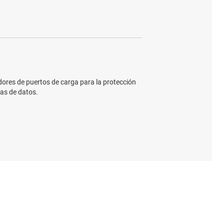
ores de puertos de carga para la protección
eas de datos.