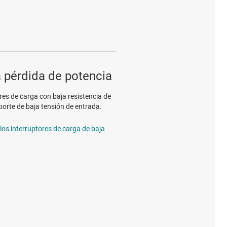
a pérdida de potencia
res de carga con baja resistencia de
oporte de baja tensión de entrada.
los interruptores de carga de baja