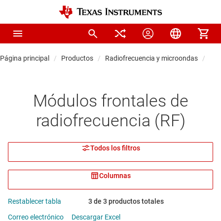
Página principal
Productos
Radiofrecuencia y microondas
Mód
Módulos frontales de
radiofrecuencia (RF)
Todos los filtros
Columnas
Restablecer tabla
3 de 3 productos totales
Correo electrónico
Descargar Excel