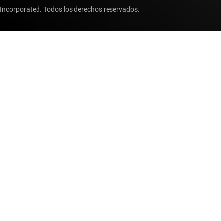
Incorporated. Todos los derechos reservados.