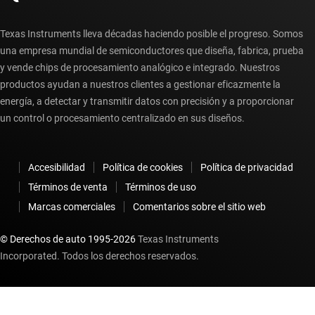
Texas Instruments lleva décadas haciendo posible el progreso. Somos
una empresa mundial de semiconductores que diseña, fabrica, prueba
y vende chips de procesamiento analógico e integrado. Nuestros
productos ayudan a nuestros clientes a gestionar eficazmente la
energía, a detectar y transmitir datos con precisión y a proporcionar
un control o procesamiento centralizado en sus diseños.
Accesibilidad
Política de cookies
Política de privacidad
Términos de venta
Términos de uso
Marcas comerciales
Comentarios sobre el sitio web
© Derechos de auto 1995-
2026
Texas Instruments
Incorporated. Todos los derechos reservados.