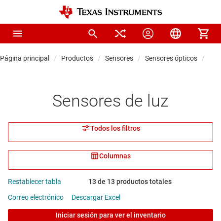
Página principal
Productos
Sensores
Sensores ópticos
Sen
Sensores de luz
Todos los filtros
Columnas
Restablecer tabla
13 de 13 productos totales
Correo electrónico
Descargar Excel
Iniciar sesión para ver el inventario