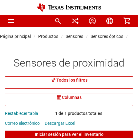
Página principal
Productos
Sensores
Sensores ópticos
Sen
Sensores de proximidad
Todos los filtros
Columnas
Restablecer tabla
1 de 1 productos totales
Correo electrónico
Descargar Excel
Iniciar sesión para ver el inventario