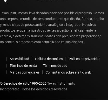
Texas Instruments lleva décadas haciendo posible el progreso. Somos
una empresa mundial de semiconductores que diseña, fabrica, prueba
y vende chips de procesamiento analógico e integrado. Nuestros
productos ayudan a nuestros clientes a gestionar eficazmente la
energía, a detectar y transmitir datos con precisión y a proporcionar
un control o procesamiento centralizado en sus diseños.
Accesibilidad
Política de cookies
Política de privacidad
Términos de venta
Términos de uso
Marcas comerciales
Comentarios sobre el sitio web
© Derechos de auto 1995-
2026
Texas Instruments
Incorporated. Todos los derechos reservados.