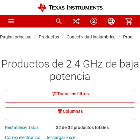
Página principal
Productos
Conectividad inalámbrica
Producto
Productos de 2.4 GHz de baja
potencia
Todos los filtros
Columnas
Restablecer tabla
32 de 32 productos totales
Correo electrónico
Descargar Excel