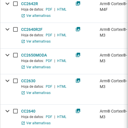
CC2642R
Arm® Cortex®-
M4F
Hoja de datos:
PDF
|
HTML
Ver alternativas
CC2640R2F
Arm® Cortex®-
M3
Hoja de datos:
PDF
|
HTML
Ver alternativas
CC2650MODA
Arm® Cortex®-
M3
Hoja de datos:
PDF
|
HTML
Ver alternativas
CC2630
Arm® Cortex®-
M3
Hoja de datos:
PDF
|
HTML
Ver alternativas
CC2640
Arm® Cortex®-
M3
Hoja de datos:
PDF
|
HTML
Ver alternativas