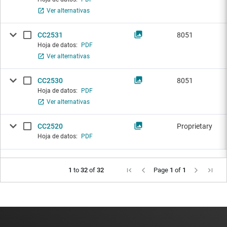
Ver alternativas
CC2531
8051
Hoja de datos:
PDF
Ver alternativas
CC2530
8051
Hoja de datos:
PDF
Ver alternativas
CC2520
Proprietary
Hoja de datos:
PDF
1
to
32
of
32
Page
1
of
1