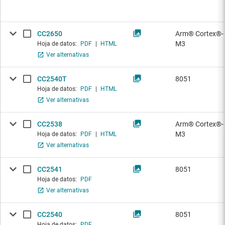
CC2650
Arm® Cortex®-
M3
Hoja de datos:
PDF
|
HTML
Ver alternativas
CC2540T
8051
Hoja de datos:
PDF
|
HTML
Ver alternativas
CC2538
Arm® Cortex®-
M3
Hoja de datos:
PDF
|
HTML
Ver alternativas
CC2541
8051
Hoja de datos:
PDF
Ver alternativas
CC2540
8051
Hoja de datos:
PDF