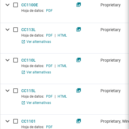
CC1100E
Proprietary
Hoja de datos:
PDF
CC113L
Proprietary
Hoja de datos:
PDF
|
HTML
Ver alternativas
CC110L
Proprietary
Hoja de datos:
PDF
|
HTML
Ver alternativas
CC115L
Proprietary
Hoja de datos:
PDF
|
HTML
Ver alternativas
CC1101
Proprietary, Wi
Hoja de datos:
PDF