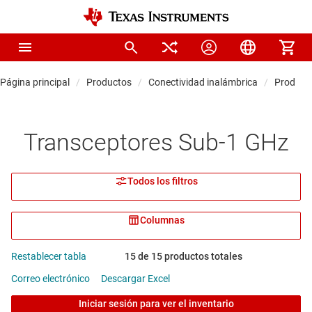
Página principal
Productos
Conectividad inalámbrica
Producto
Transceptores Sub-1 GHz
Todos los filtros
Columnas
Restablecer tabla
15 de 15 productos totales
Correo electrónico
Descargar Excel
Iniciar sesión para ver el inventario