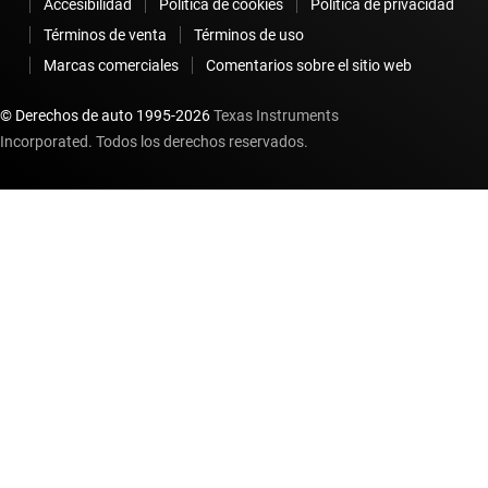
Accesibilidad
Política de cookies
Política de privacidad
Términos de venta
Términos de uso
Marcas comerciales
Comentarios sobre el sitio web
© Derechos de auto 1995-
2026
Texas Instruments
Incorporated. Todos los derechos reservados.