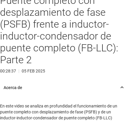
Puente completo con
desplazamiento de fase
(PSFB) frente a inductor-
inductor-condensador de
puente completo (FB-LLC):
Parte 2
00:28:37
|
05 FEB 2025
En este video se analiza en profundidad el funcionamiento de un
puente completo con desplazamiento de fase (PSFB) y de un
inductor-inductor-condensador de puente completo (FB-LLC)