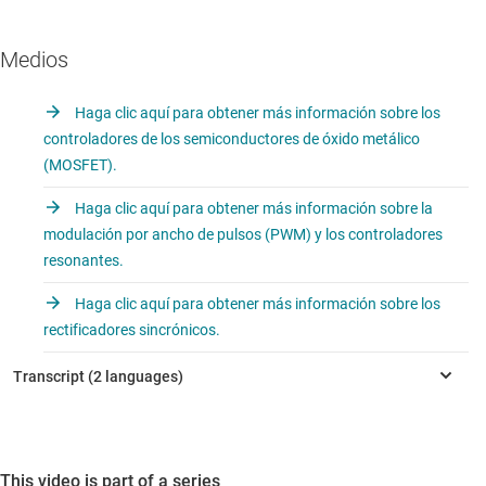
Medios
Haga clic aquí para obtener más información sobre los
controladores de los semiconductores de óxido metálico
(MOSFET).
Haga clic aquí para obtener más información sobre la
modulación por ancho de pulsos (PWM) y los controladores
resonantes.
Haga clic aquí para obtener más información sobre los
rectificadores sincrónicos.
This video is part of a series