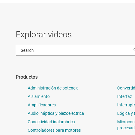
Explorar videos
Productos
Administración de potencia
Convertid
Aislamiento
Interfaz
Amplificadores
Interrupt
Audio, háptica y piezoeléctrica
Lógica y 
Conectividad inalámbrica
Microcon
procesad
Controladores para motores