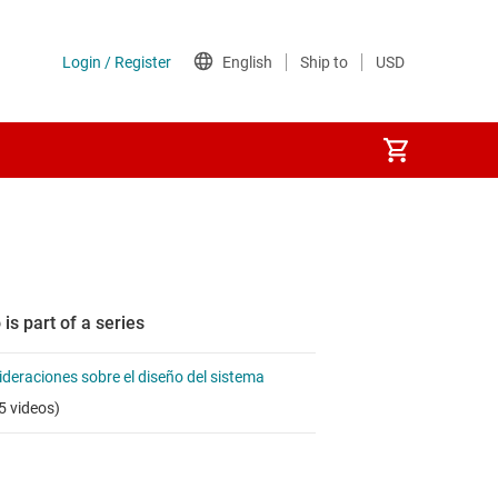
 is part of a series
deraciones sobre el diseño del sistema
5 videos)