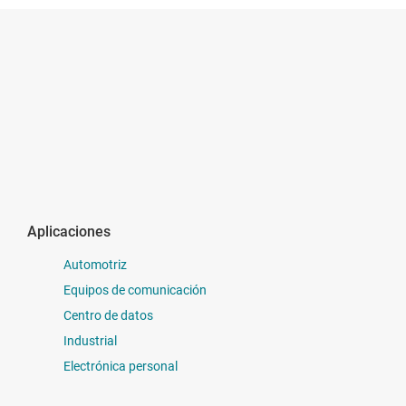
Aplicaciones
Automotriz
Equipos de comunicación
Centro de datos
Industrial
Electrónica personal