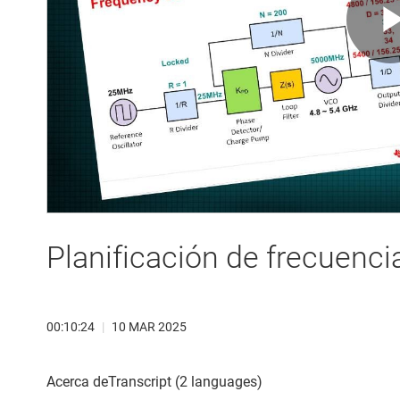
Planificación de frecuencia
00:10:24
|
10 MAR 2025