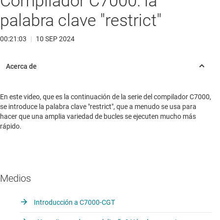
Compilador C7000: la
palabra clave "restrict"
00:21:03
|
10 SEP 2024
En este video, que es la continuación de la serie del compilador C7000,
se introduce la palabra clave "restrict", que a menudo se usa para
hacer que una amplia variedad de bucles se ejecuten mucho más
rápido.
Medios
Introducción a C7000-CGT