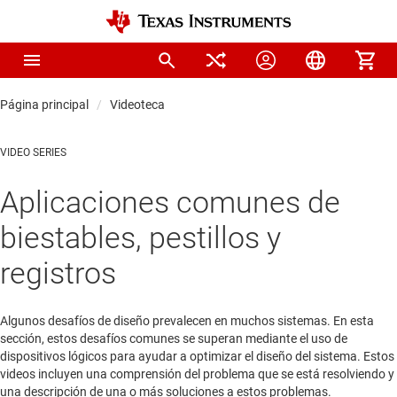
Página principal
Videoteca
VIDEO SERIES
Aplicaciones comunes de
biestables, pestillos y
registros
Algunos desafíos de diseño prevalecen en muchos sistemas. En esta
sección, estos desafíos comunes se superan mediante el uso de
dispositivos lógicos para ayudar a optimizar el diseño del sistema. Estos
videos incluyen una comprensión del problema que se está resolviendo y
una descripción de una o más soluciones a estos problemas.