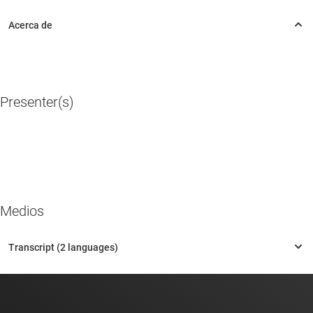
Presenter(s)
Medios