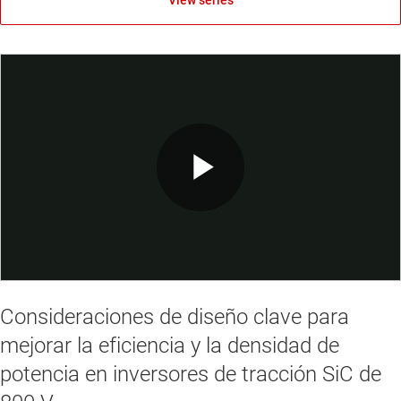
View series
Play
Video
Consideraciones de diseño clave para
mejorar la eficiencia y la densidad de
potencia en inversores de tracción SiC de