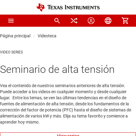
Página principal
Videoteca
VIDEO SERIES
Seminario de alta tensión
Vea el contenido de nuestros seminarios anteriores de alta tensión.
Puede acceder a los videos en cualquier momento y desde cualquier
lugar. Entre los temas, se ven las últimas tendencias en el diseño de
fuentes de alimentación de alta tensión, desde los fundamentos de la
corrección del factor de potencia (PFC) hasta el diseño de sistemas de
alimentación de varios kW y más. Elija su tema favorito y comience a
aprender hoy mismo.