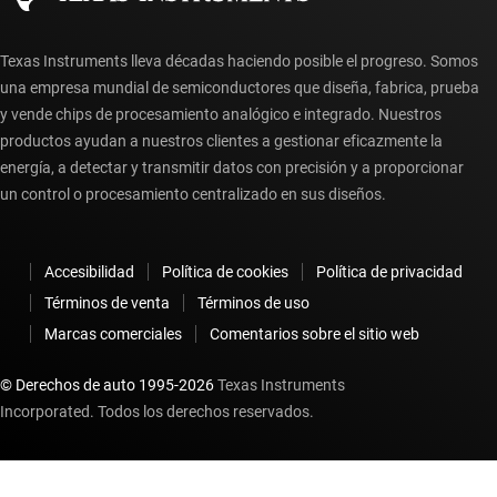
Texas Instruments lleva décadas haciendo posible el progreso. Somos
una empresa mundial de semiconductores que diseña, fabrica, prueba
y vende chips de procesamiento analógico e integrado. Nuestros
productos ayudan a nuestros clientes a gestionar eficazmente la
energía, a detectar y transmitir datos con precisión y a proporcionar
un control o procesamiento centralizado en sus diseños.
Accesibilidad
Política de cookies
Política de privacidad
Términos de venta
Términos de uso
Marcas comerciales
Comentarios sobre el sitio web
© Derechos de auto 1995-
2026
Texas Instruments
Incorporated. Todos los derechos reservados.