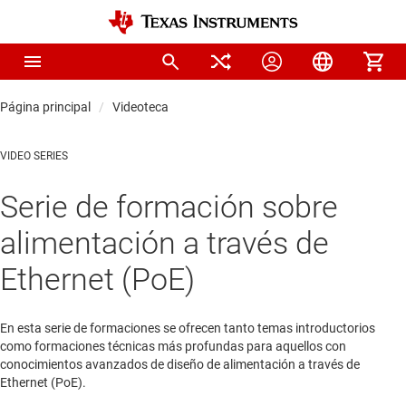
Página principal
Videoteca
VIDEO SERIES
Serie de formación sobre
alimentación a través de
Ethernet (PoE)
En esta serie de formaciones se ofrecen tanto temas introductorios
como formaciones técnicas más profundas para aquellos con
conocimientos avanzados de diseño de alimentación a través de
Ethernet (PoE).