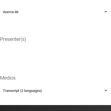
Presenter(s)
Medios