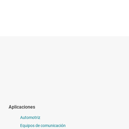
Aplicaciones
Automotriz
Equipos de comunicación