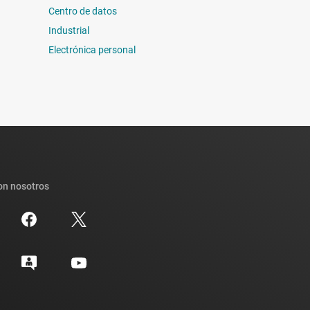
Centro de datos
Industrial
Electrónica personal
on nosotros