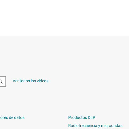
Ver todos los videos
ores de datos
Productos DLP
Radiofrecuencia y microondas