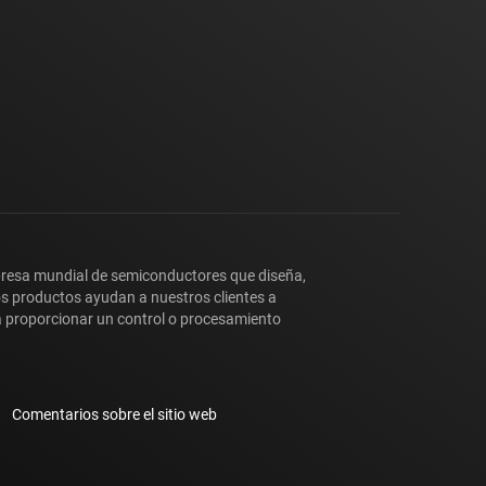
presa mundial de semiconductores que diseña,
os productos ayudan a nuestros clientes a
y a proporcionar un control o procesamiento
Comentarios sobre el sitio web