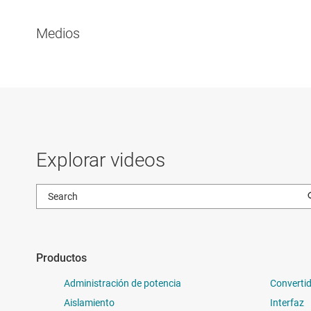
Medios
Explorar videos
Productos
Administración de potencia
Convertid
Aislamiento
Interfaz