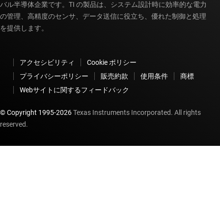
バル半導体企業です。TI の製品は、システム設計時に効率的な電力
の管理、高精度のセンサ、データ送信に役立ち、優れた制御と処理
を提供します。
アクセシビリティ
Cookie ポリシー
プライバシーポリシー
販売約款
使用条件
商標
Webサイトに関するフィードバック
© Copyright 1995-
2026
Texas Instruments Incorporated. All rights
reserved.