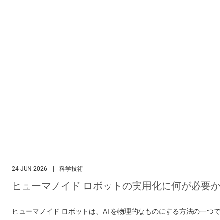
24 JUN 2026
|
科学技術
ヒューマノイド ロボットの実用化に何が必要か
ヒューマノイド ロボットは、AI を物理的なものにする方法の一