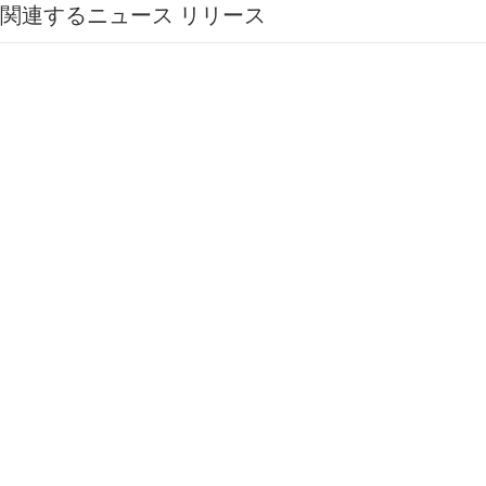
関連するニュース リリース