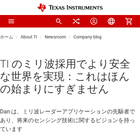
ホーム
About TI
Newsroom
Company blog
TI のミリ波採用でより安全
な世界を実現：これはほん
の始まりにすぎません
Dan は、ミリ波レーダーアプリケーションの先駆者で
あり、将来のセンシング技術に関するビジョンを持っ
ています