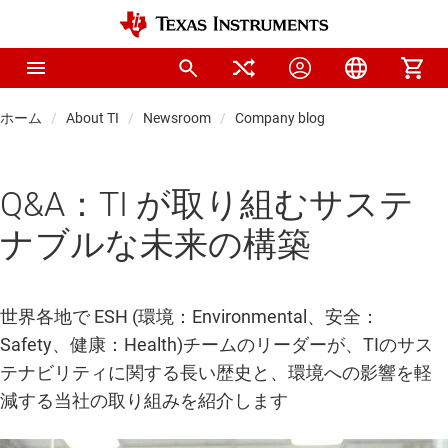
ホーム
About TI
Newsroom
Company blog
Q&A：TI が取り組むサステ
ナブルな未来の構築
世界各地で ESH (環境：Environmental、安全：
Safety、健康：Health)チームのリーダーが、TIのサス
テナビリティに関する長い歴史と、環境への影響を軽
減する当社の取り組みを紹介します