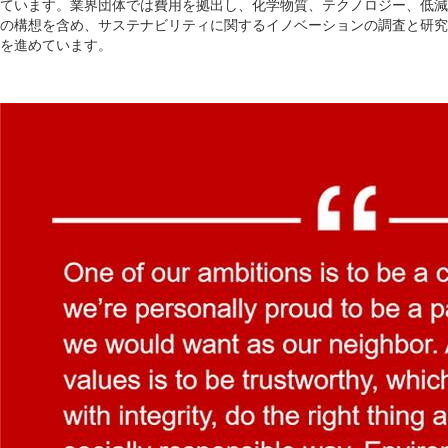
ています。業界団体では費用を拠出し、化学物質、テクノロジー、低減
の構想を含め、サステナビリティに関するイノベーションの調査と研究
を進めています。