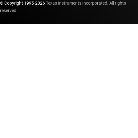
© Copyright 1995-
2026
Texas Instruments Incorporated. All rights
reserved.