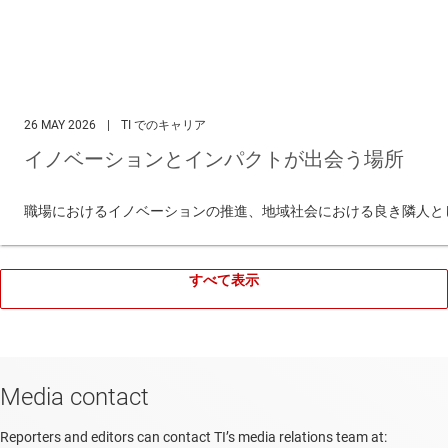
26 MAY 2026
|
TI でのキャリア
イノベーションとインパクトが出会う場所
職場におけるイノベーションの推進、地域社会における良き隣人と
すべて表示
Media contact
Reporters and editors can contact TI’s media relations team at: