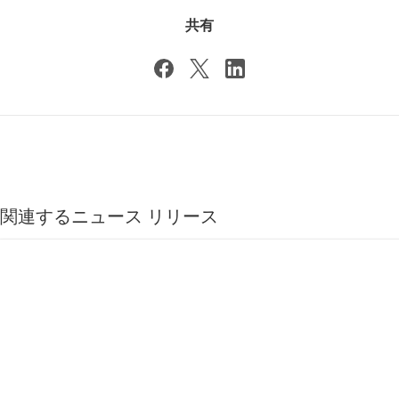
共有
関連するニュース リリース