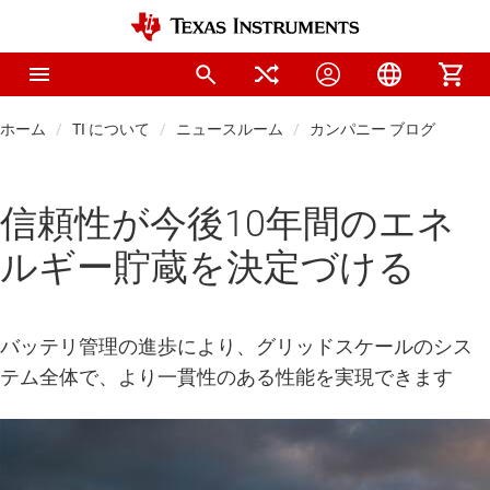
ホーム
TI について
ニュースルーム
カンパニー ブログ
信頼性が今後10年間のエネ
ルギー貯蔵を決定づける
バッテリ管理の進歩により、グリッドスケールのシス
テム全体で、より一貫性のある性能を実現できます