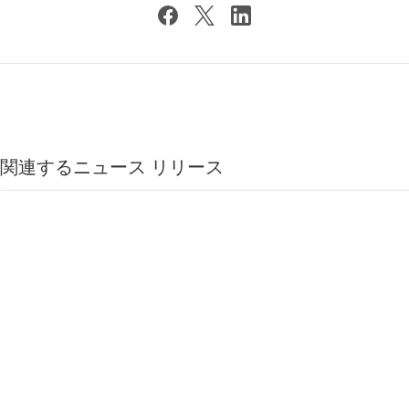
関連するニュース リリース