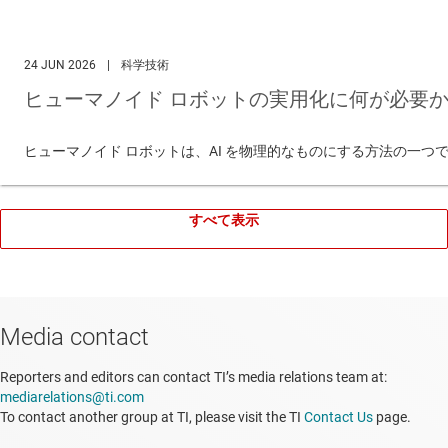
24 JUN 2026
|
科学技術
ヒューマノイド ロボットの実用化に何が必要か
ヒューマノイド ロボットは、AI を物理的なものにする方法の一
すべて表示
Media contact
Reporters and editors can contact TI’s media relations team at:
mediarelations@ti.com
To contact another group at TI, please visit the TI
Contact Us
page.