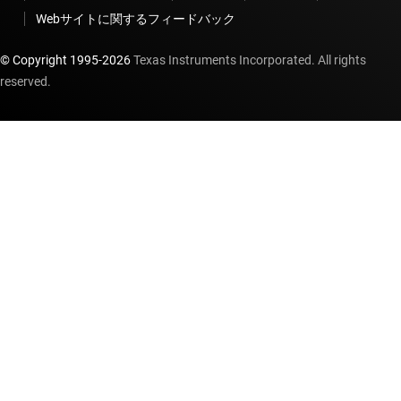
Webサイトに関するフィードバック
© Copyright 1995-
2026
Texas Instruments Incorporated. All rights
reserved.