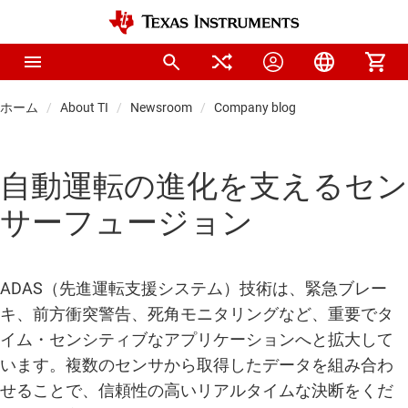
ホーム
About TI
Newsroom
Company blog
自動運転の進化を支えるセン
サーフュージョン
ADAS（先進運転支援システム）技術は、緊急ブレー
キ、前方衝突警告、死角モニタリングなど、重要でタ
イム・センシティブなアプリケーションへと拡大して
います。複数のセンサから取得したデータを組み合わ
せることで、信頼性の高いリアルタイムな決断をくだ