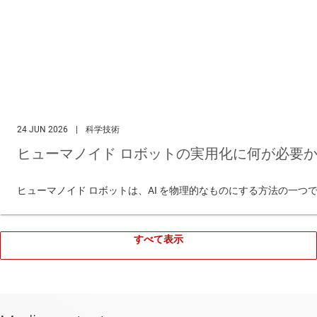
24 JUN 2026
|
科学技術
ヒューマノイド ロボットの実用化に何が必要か
ヒューマノイド ロボットは、AI を物理的なものにする方法の一
すべて表示