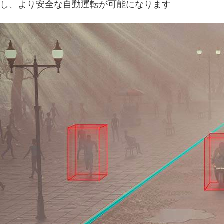
し、より安全な自動運転が可能になります