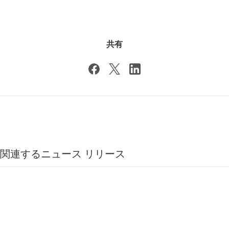
共有
関連するニュース リリース