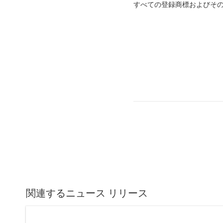
すべての登録商標およびそ
関連するニュース リリース