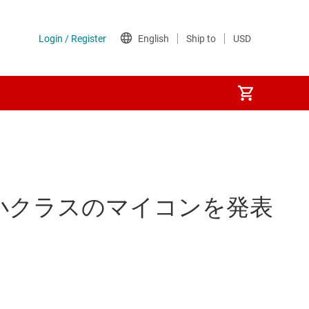
小クラスのマイコンを発表