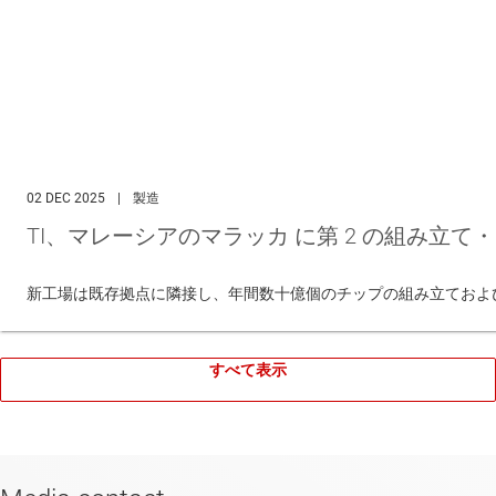
02 DEC 2025
|
製造
TI、マレーシアのマラッカ に第 2 の組み立て
新工場は既存拠点に隣接し、年間数十億個のチップの組み立ておよ
すべて表示