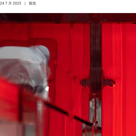
24 7 月 2025
|
製造