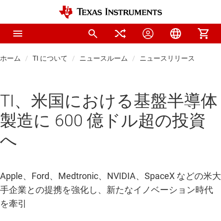
ホーム
TI について
ニュースルーム
ニュースリリース
TI、米国における基盤半導体
製造に 600 億ドル超の投資
へ
Apple、Ford、Medtronic、NVIDIA、SpaceX などの米大
手企業との提携を強化し、新たなイノベーション時代
を牽引