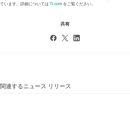
ています。詳細については
TI.com
をご覧ください。
共有
関連するニュース リリース