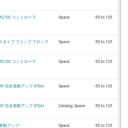
AC/DC コントローラ
Space
-55 to 125
D タイプ フリップ フロップ
Space
-55 to 125
AC/DC コントローラ
Space
-55 to 125
RF 完全差動アンプ (FDA)
Space
-55 to 125
RF 完全差動アンプ (FDA)
Catalog, Space
-55 to 125
差動アンプ
Space
-55 to 125