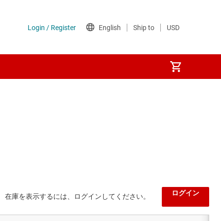
ログイン
在庫を表示するには、ログインしてください。