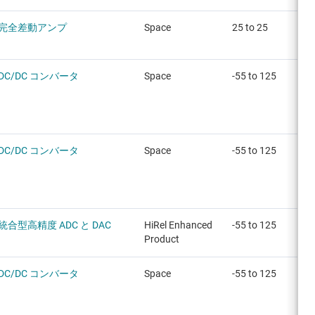
完全差動アンプ
Space
25 to 25
DC/DC コンバータ
Space
-55 to 125
DC/DC コンバータ
Space
-55 to 125
統合型高精度 ADC と DAC
HiRel Enhanced
-55 to 125
Product
DC/DC コンバータ
Space
-55 to 125