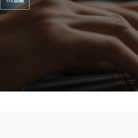
TI の詳細