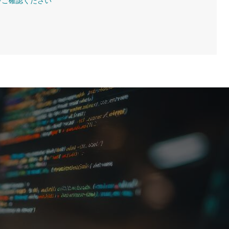
をご確認ください