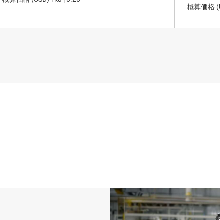
概算価格 (