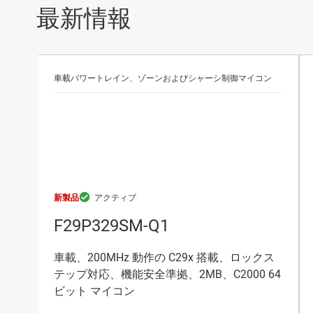
最新情報
車載パワートレイン、ゾーンおよびシャーシ制御マイコン
新製品
F29P329SM-Q1
車載、200MHz 動作の C29x 搭載、ロックス
テップ対応、機能安全準拠、2MB、C2000 64
ビット マイコン