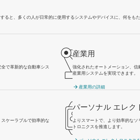
製品を活用すると、多くの人が日常的に使用するシステムやデバイスに、何をも
産業用
安全で革新的な自動車シス
強化されたオートメーション、信
産業用システムを実現できます。
産業用の詳細
パーソナル エレク
、スケーラブルで効率的な
よりスマートで、より効率的なソ
トロニクスを推進します。