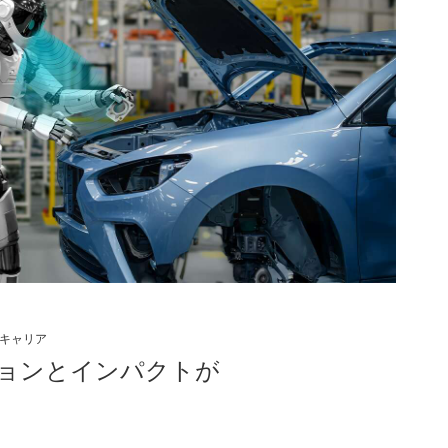
のキャリア
ョンとインパクトが