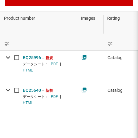
Product number
Images
Rating
BQ25996
Catalog
新規
データシート：
PDF
|
HTML
BQ25640
Catalog
新規
データシート：
PDF
|
HTML