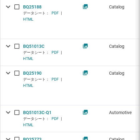
BQ25188
Catalog
データシート：
PDF
|
HTML
BQ51013C
Catalog
データシート：
PDF
|
HTML
BQ25190
Catalog
データシート：
PDF
|
HTML
BQ51013C-Q1
Automotive
データシート：
PDF
|
HTML
BQ25773
Catalog