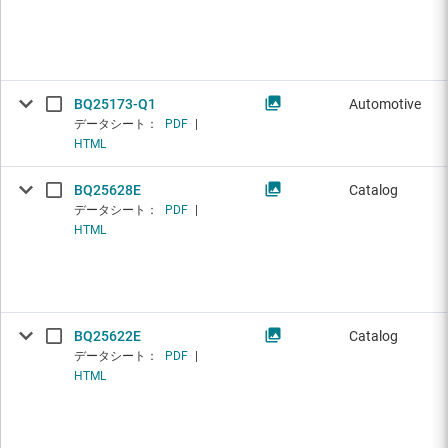
BQ25173-Q1
Automotive
データシート：
PDF
|
HTML
BQ25628E
Catalog
データシート：
PDF
|
HTML
BQ25622E
Catalog
データシート：
PDF
|
HTML