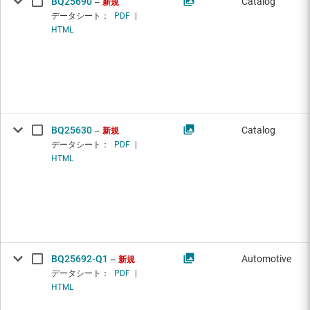
BQ25690
Catalog
新規
データシート：
PDF
|
HTML
BQ25630
Catalog
新規
データシート：
PDF
|
HTML
BQ25692-Q1
Automotive
新規
データシート：
PDF
|
HTML