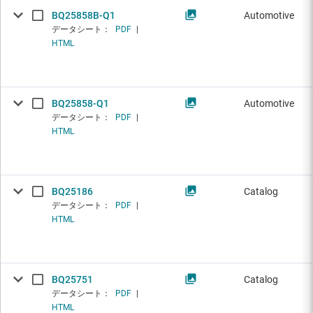
BQ25858B-Q1
Automotive
データシート：
PDF
|
HTML
BQ25858-Q1
Automotive
データシート：
PDF
|
HTML
BQ25186
Catalog
データシート：
PDF
|
HTML
BQ25751
Catalog
データシート：
PDF
|
HTML