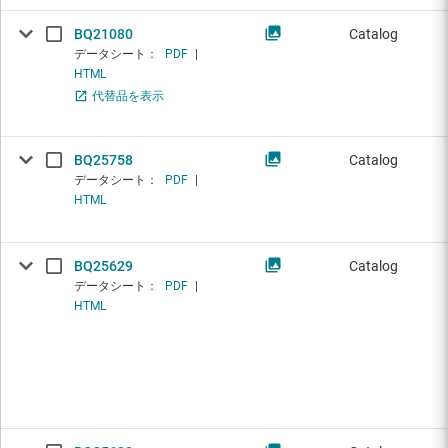
BQ21080
Catalog
データシート：
PDF
|
HTML
代替品を表示
BQ25758
Catalog
データシート：
PDF
|
HTML
BQ25629
Catalog
データシート：
PDF
|
HTML