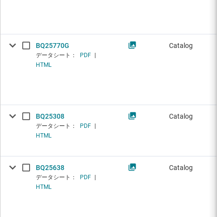
BQ25770G
Catalog
データシート：
PDF
|
HTML
BQ25308
Catalog
データシート：
PDF
|
HTML
BQ25638
Catalog
データシート：
PDF
|
HTML