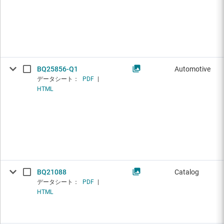
BQ25856-Q1
Automotive
データシート：
PDF
|
HTML
BQ21088
Catalog
データシート：
PDF
|
HTML