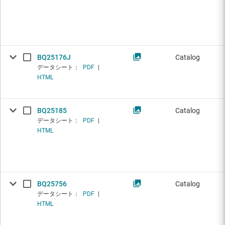
BQ25176J
Catalog
データシート：
PDF
|
HTML
BQ25185
Catalog
データシート：
PDF
|
HTML
BQ25756
Catalog
データシート：
PDF
|
HTML