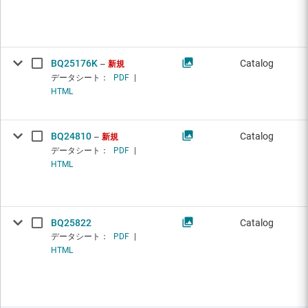
BQ25176K
Catalog
新規
データシート：
PDF
|
HTML
BQ24810
Catalog
新規
データシート：
PDF
|
HTML
BQ25822
Catalog
データシート：
PDF
|
HTML