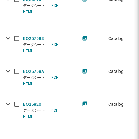
データシート：
PDF
|
HTML
BQ25758S
Catalog
データシート：
PDF
|
HTML
BQ25758A
Catalog
データシート：
PDF
|
HTML
BQ25820
Catalog
データシート：
PDF
|
HTML