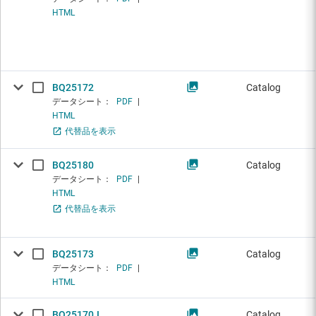
HTML
BQ25172
Catalog
データシート：
PDF
|
HTML
代替品を表示
BQ25180
Catalog
データシート：
PDF
|
HTML
代替品を表示
BQ25173
Catalog
データシート：
PDF
|
HTML
BQ25170J
Catalog