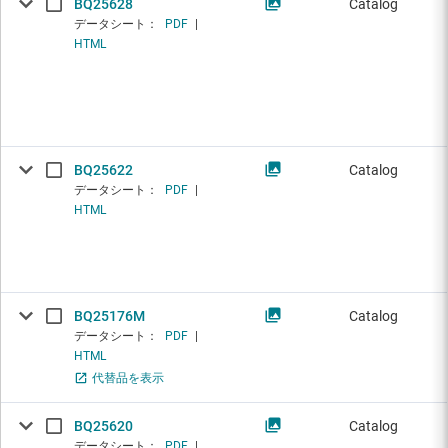
BQ25628
Catalog
データシート：
PDF
|
HTML
BQ25622
Catalog
データシート：
PDF
|
HTML
BQ25176M
Catalog
データシート：
PDF
|
HTML
代替品を表示
BQ25620
Catalog
データシート：
PDF
|