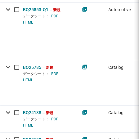
BQ25853-Q1
Automotive
新規
データシート：
PDF
|
HTML
BQ25785
Catalog
新規
データシート：
PDF
|
HTML
BQ24138
Catalog
新規
データシート：
PDF
|
HTML