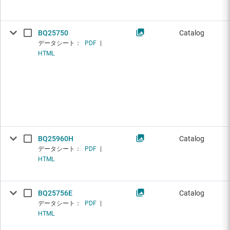
BQ25750
Catalog
データシート：
PDF
|
HTML
BQ25960H
Catalog
データシート：
PDF
|
HTML
BQ25756E
Catalog
データシート：
PDF
|
HTML