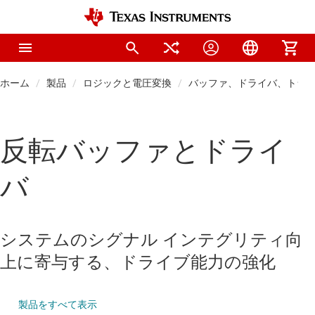
ホーム
製品
ロジックと電圧変換
バッファ、ドライバ、トラ
反転バッファとドライ
バ
システムのシグナル インテグリティ向
上に寄与する、ドライブ能力の強化
製品をすべて表示