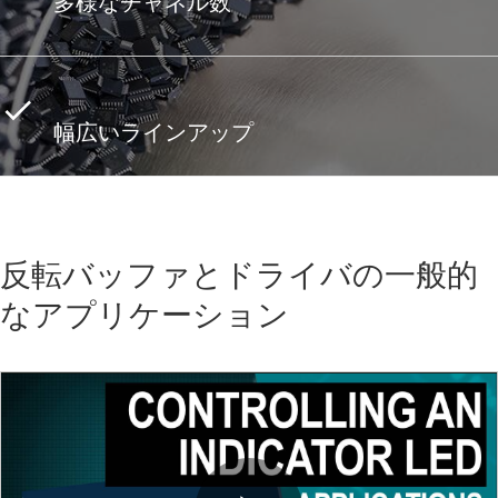
多様なチャネル数
幅広いラインアップ
反転バッファとドライバの一般的
なアプリケーション