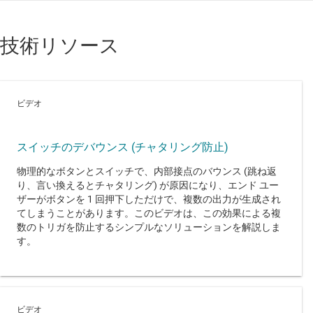
技術リソース
ビデオ
スイッチのデバウンス (チャタリング防止)
物理的なボタンとスイッチで、内部接点のバウンス (跳ね返
り、言い換えるとチャタリング) が原因になり、エンド ユー
ザーがボタンを 1 回押下しただけで、複数の出力が生成され
てしまうことがあります。このビデオは、この効果による複
数のトリガを防止するシンプルなソリューションを解説しま
す。
ビデオ