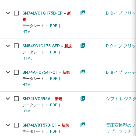
SN74LVC1G175B-EP
D タイプ フリ
新
規
データシート：
PDF
|
HTML
SN54SC1G175-SEP
D タイプ フリ
新規
データシート：
PDF
|
HTML
SN74AHC7541-Q1
D タイプ ラッチ
新規
データシート：
PDF
|
HTML
SN74LVC595A
シフト レジス
新規
データシート：
PDF
|
HTML
SN74LV8T573-Q1
電圧変換型のフ
新規
ップ、ラッチ、
データシート：
PDF
|