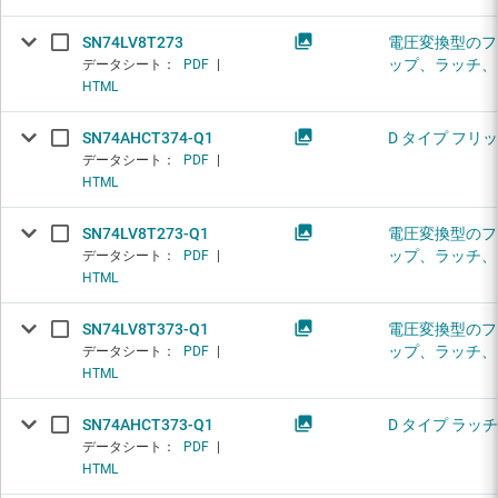
SN74LV8T273
電圧変換型のフ
ップ、ラッチ、
データシート：
PDF
|
HTML
SN74AHCT374-Q1
D タイプ フリ
データシート：
PDF
|
HTML
SN74LV8T273-Q1
電圧変換型のフ
ップ、ラッチ、
データシート：
PDF
|
HTML
SN74LV8T373-Q1
電圧変換型のフ
ップ、ラッチ、
データシート：
PDF
|
HTML
SN74AHCT373-Q1
D タイプ ラッチ
データシート：
PDF
|
HTML