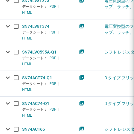
SN74LV8T373
電圧変換型のフ
ップ、ラッチ、
データシート：
PDF
|
HTML
SN74LV8T374
電圧変換型のフ
ップ、ラッチ、
データシート：
PDF
|
HTML
SN74LVC595A-Q1
シフト レジス
データシート：
PDF
|
HTML
SN74ACT74-Q1
D タイプ フリ
データシート：
PDF
|
HTML
SN74AC74-Q1
D タイプ フリ
データシート：
PDF
|
HTML
SN74AC165
シフト レジス