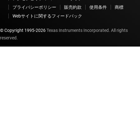
プライバシーポリシー
販売約款
使用条件
商標
Webサイトに関するフィードバック
© Copyright 1995-
2026
Texas Instruments Incorporated. All rights
reserved.