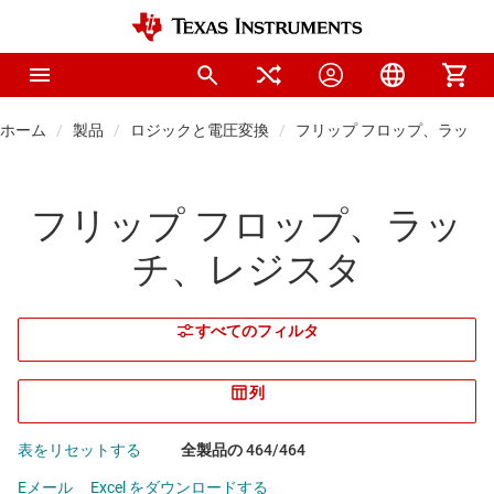
ホーム
製品
ロジックと電圧変換
フリップ フロップ、ラッチ
フリップ フロップ、ラッ
チ、レジスタ
すべてのフィルタ
列
表をリセットする
全製品の 464/464
Eメール
Excel をダウンロードする