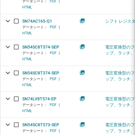
データシート：
PDF
|
HTML
SN74AC165-Q1
シフト レジス
データシート：
PDF
|
HTML
SN54SC8T574-SEP
電圧変換型のフ
ップ、ラッチ、
データシート：
PDF
|
HTML
SN54SC8T374-SEP
電圧変換型のフ
ップ、ラッチ、
データシート：
PDF
|
HTML
SN74LV8T574-EP
電圧変換型のフ
ップ、ラッチ、
データシート：
PDF
|
HTML
SN54SC8T573-SEP
電圧変換型のフ
ップ、ラッチ、
データシート：
PDF
|