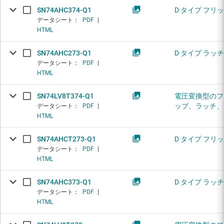
SN74AHC374-Q1
D タイプ フリ
データシート：
PDF
|
HTML
SN74AHC273-Q1
D タイプ ラッチ
データシート：
PDF
|
HTML
SN74LV8T374-Q1
電圧変換型のフ
ップ、ラッチ、
データシート：
PDF
|
HTML
SN74AHCT273-Q1
D タイプ フリ
データシート：
PDF
|
HTML
SN74AHC373-Q1
D タイプ ラッチ
データシート：
PDF
|
HTML