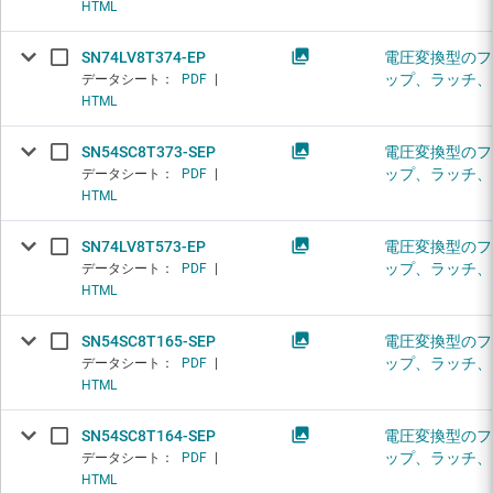
HTML
SN74LV8T374-EP
電圧変換型のフ
ップ、ラッチ、
データシート：
PDF
|
HTML
SN54SC8T373-SEP
電圧変換型のフ
ップ、ラッチ、
データシート：
PDF
|
HTML
SN74LV8T573-EP
電圧変換型のフ
ップ、ラッチ、
データシート：
PDF
|
HTML
SN54SC8T165-SEP
電圧変換型のフ
ップ、ラッチ、
データシート：
PDF
|
HTML
SN54SC8T164-SEP
電圧変換型のフ
ップ、ラッチ、
データシート：
PDF
|
HTML