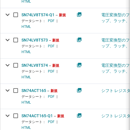
HTML
SN74LV8T574-Q1
電圧変換型のフ
新規
ップ、ラッチ、
データシート：
PDF
|
HTML
SN74LV8T573
電圧変換型のフ
新規
ップ、ラッチ、
データシート：
PDF
|
HTML
SN74LV8T574
電圧変換型のフ
新規
ップ、ラッチ、
データシート：
PDF
|
HTML
SN74ACT165
シフト レジス
新規
データシート：
PDF
|
HTML
SN74ACT165-Q1
シフト レジス
新規
データシート：
PDF
|
HTML