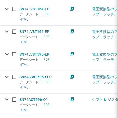
SN74LV8T164-EP
電圧変換型のフ
ップ、ラッチ、
データシート：
PDF
|
HTML
SN74LV8T165-EP
電圧変換型のフ
ップ、ラッチ、
データシート：
PDF
|
HTML
SN74LV8T595-EP
電圧変換型のフ
ップ、ラッチ、
データシート：
PDF
|
HTML
SN54SC8T595-SEP
電圧変換型のフ
ップ、ラッチ、
データシート：
PDF
|
HTML
SN74ACT596-Q1
シフト レジス
データシート：
PDF
|
HTML