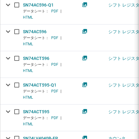
SN74AC596-Q1
シフト レジス
データシート：
PDF
|
HTML
SN74AC596
シフト レジス
データシート：
PDF
|
HTML
SN74ACT596
シフト レジス
データシート：
PDF
|
HTML
SN74ACT595-Q1
シフト レジス
データシート：
PDF
|
HTML
SN74ACT595
シフト レジス
データシート：
PDF
|
HTML
SN74LV4040B-EP
カウンタ