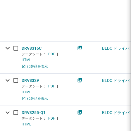
DRV8316C
BLDC ドライバ
データシート：
PDF
|
HTML
代替品を表示
DRV8329
BLDC ドライバ
データシート：
PDF
|
HTML
代替品を表示
DRV3255-Q1
BLDC ドライバ
データシート：
PDF
|
HTML