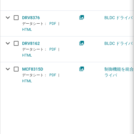
DRV8376
BLDC ドライバ
データシート：
PDF
|
HTML
DRV8162
BLDC ドライバ
データシート：
PDF
|
HTML
MCF8315D
制御機能を統合し
ライバ
データシート：
PDF
|
HTML