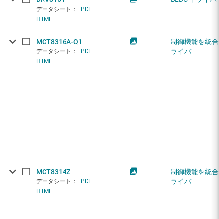
データシート：
PDF
|
HTML
MCT8316A-Q1
制御機能を統合し
ライバ
データシート：
PDF
|
HTML
MCT8314Z
制御機能を統合し
ライバ
データシート：
PDF
|
HTML