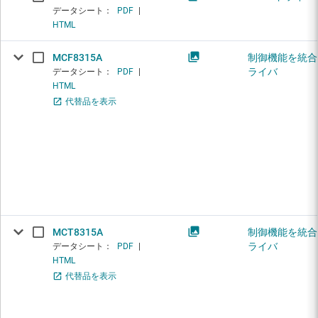
データシート：
PDF
|
HTML
MCF8315A
制御機能を統合し
ライバ
データシート：
PDF
|
HTML
代替品を表示
MCT8315A
制御機能を統合し
ライバ
データシート：
PDF
|
HTML
代替品を表示