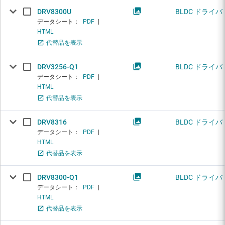
DRV8300U
BLDC ドライバ
データシート：
PDF
|
HTML
代替品を表示
DRV3256-Q1
BLDC ドライバ
データシート：
PDF
|
HTML
代替品を表示
DRV8316
BLDC ドライバ
データシート：
PDF
|
HTML
代替品を表示
DRV8300-Q1
BLDC ドライバ
データシート：
PDF
|
HTML
代替品を表示