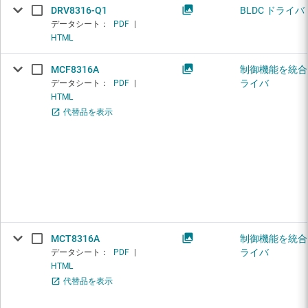
DRV8316-Q1
BLDC ドライバ
データシート：
PDF
|
HTML
MCF8316A
制御機能を統合し
ライバ
データシート：
PDF
|
HTML
代替品を表示
MCT8316A
制御機能を統合し
ライバ
データシート：
PDF
|
HTML
代替品を表示