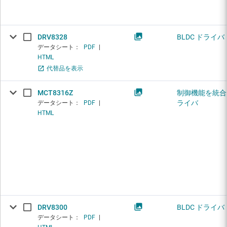
DRV8328
BLDC ドライバ
データシート：
PDF
|
HTML
代替品を表示
MCT8316Z
制御機能を統合し
ライバ
データシート：
PDF
|
HTML
DRV8300
BLDC ドライバ
データシート：
PDF
|