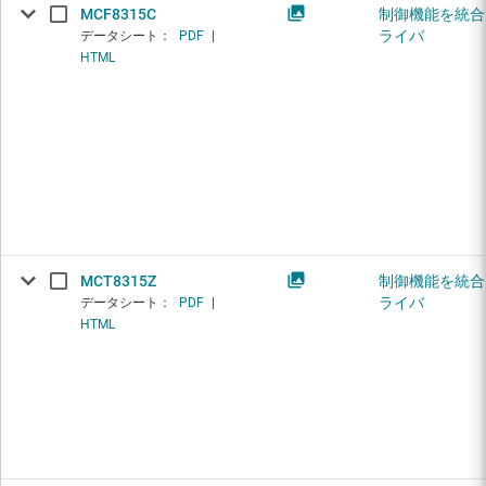
MCF8315C
制御機能を統合し
ライバ
データシート：
PDF
|
HTML
MCT8315Z
制御機能を統合し
ライバ
データシート：
PDF
|
HTML