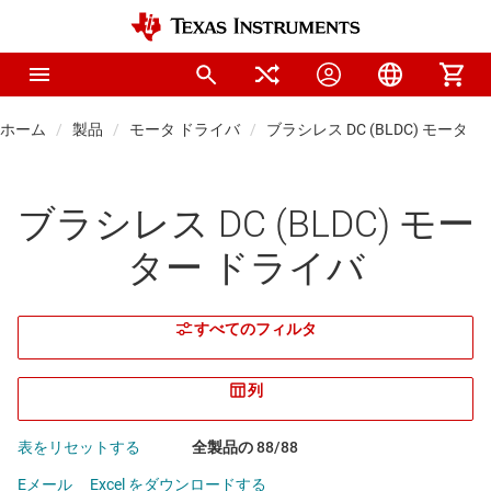
ホーム
製品
モータ ドライバ
ブラシレス DC (BLDC) モータ
ブラシレス DC (BLDC) モー
ター ドライバ
すべてのフィルタ
列
表をリセットする
全製品の 88/88
Eメール
Excel をダウンロードする