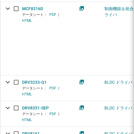
MCF8316D
制御機能を統合し
ライバ
データシート：
PDF
|
HTML
DRV3233-Q1
BLDC ドライバ
データシート：
PDF
|
HTML
DRV8351-SEP
BLDC ドライバ
データシート：
PDF
|
HTML
DRV8161
BLDC ドライバ