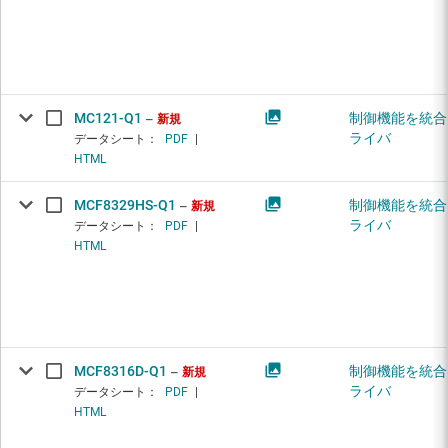
MC121-Q1
制御機能を統合し
新規
ライバ
データシート：
PDF
|
HTML
MCF8329HS-Q1
制御機能を統合し
新規
ライバ
データシート：
PDF
|
HTML
MCF8316D-Q1
制御機能を統合し
新規
ライバ
データシート：
PDF
|
HTML