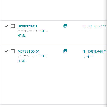
DRV8329-Q1
BLDC ドライバ
データシート：
PDF
|
HTML
MCF8315C-Q1
制御機能を統合し
ライバ
データシート：
PDF
|
HTML