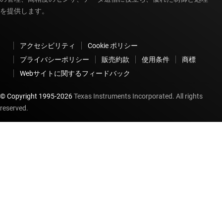
を提供します。
アクセシビリティ
Cookie ポリシー
プライバシーポリシー
販売約款
使用条件
商標
Webサイトに関するフィードバック
© Copyright 1995-
2026
Texas Instruments Incorporated. All rights
reserved.