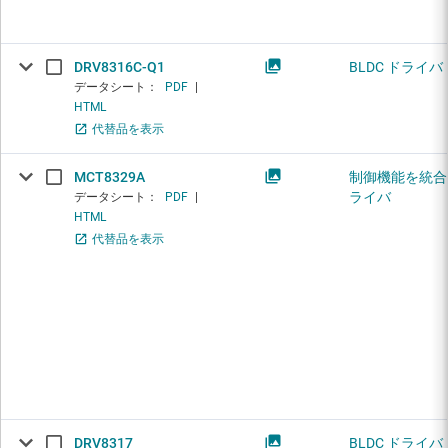
DRV8316C-Q1
BLDC ドライバ
データシート：
PDF
|
HTML
代替品を表示
MCT8329A
制御機能を統合し
ライバ
データシート：
PDF
|
HTML
代替品を表示
DRV8317
BLDC ドライバ