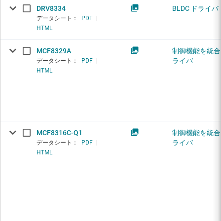
DRV8334
BLDC ドライバ
データシート：
PDF
|
HTML
MCF8329A
制御機能を統合し
ライバ
データシート：
PDF
|
HTML
MCF8316C-Q1
制御機能を統合し
ライバ
データシート：
PDF
|
HTML