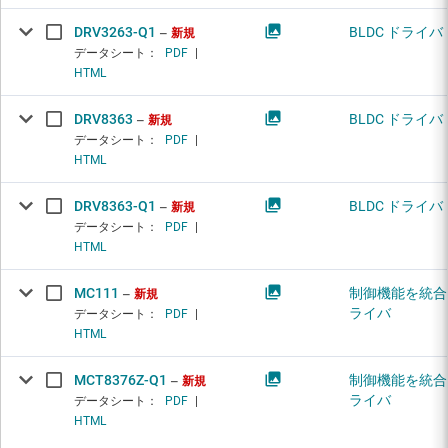
DRV3263-Q1
BLDC ドライバ
新規
データシート：
PDF
|
HTML
DRV8363
BLDC ドライバ
新規
データシート：
PDF
|
HTML
DRV8363-Q1
BLDC ドライバ
新規
データシート：
PDF
|
HTML
MC111
制御機能を統合し
新規
ライバ
データシート：
PDF
|
HTML
MCT8376Z-Q1
制御機能を統合し
新規
ライバ
データシート：
PDF
|
HTML