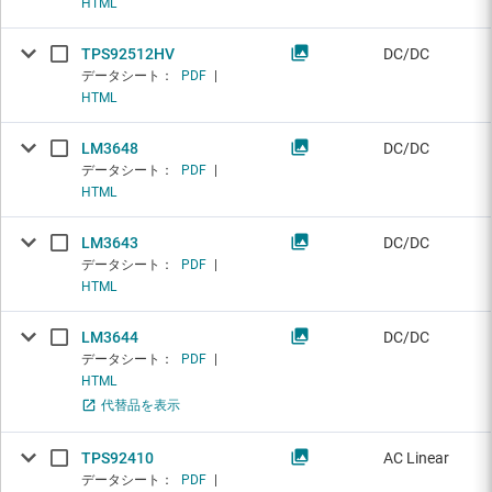
HTML
TPS92512HV
DC/DC
データシート：
PDF
|
HTML
LM3648
DC/DC
データシート：
PDF
|
HTML
LM3643
DC/DC
データシート：
PDF
|
HTML
LM3644
DC/DC
データシート：
PDF
|
HTML
代替品を表示
TPS92410
AC Linear
データシート：
PDF
|