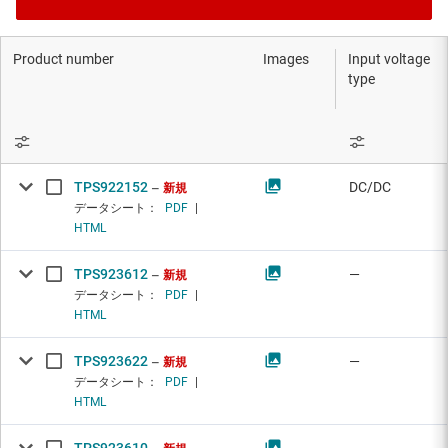
Product number
Images
Input voltage
type
TPS922152
DC/DC
新規
データシート：
PDF
|
HTML
TPS923612
—
新規
データシート：
PDF
|
HTML
TPS923622
—
新規
データシート：
PDF
|
HTML