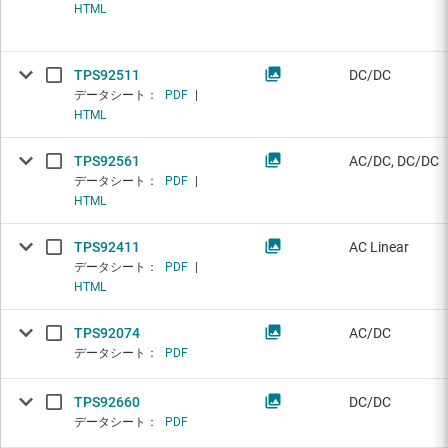
HTML
TPS92511
DC/DC
データシート：
PDF
|
HTML
TPS92561
AC/DC, DC/DC
データシート：
PDF
|
HTML
TPS92411
AC Linear
データシート：
PDF
|
HTML
TPS92074
AC/DC
データシート：
PDF
TPS92660
DC/DC
データシート：
PDF