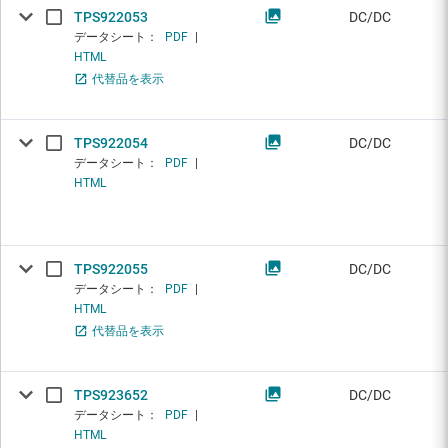
TPS922053
DC/DC
データシート：
PDF
|
HTML
代替品を表示
TPS922054
DC/DC
データシート：
PDF
|
HTML
TPS922055
DC/DC
データシート：
PDF
|
HTML
代替品を表示
TPS923652
DC/DC
データシート：
PDF
|
HTML