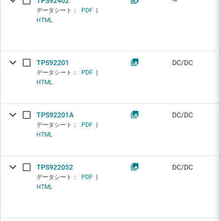
TPS92402
—
データシート：
PDF
|
HTML
TPS92201
DC/DC
データシート：
PDF
|
HTML
TPS92201A
DC/DC
データシート：
PDF
|
HTML
TPS922052
DC/DC
データシート：
PDF
|
HTML