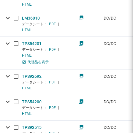
HTML
LM36010
DC/DC
データシート：
PDF
|
HTML
TPS54201
DC/DC
データシート：
PDF
|
HTML
代替品を表示
TPS92692
DC/DC
データシート：
PDF
|
HTML
TPS54200
DC/DC
データシート：
PDF
|
HTML
TPS92515
DC/DC