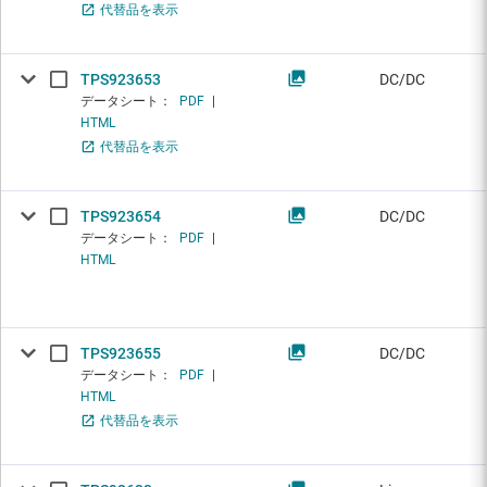
代替品を表示
TPS923653
DC/DC
データシート：
PDF
|
HTML
代替品を表示
TPS923654
DC/DC
データシート：
PDF
|
HTML
TPS923655
DC/DC
データシート：
PDF
|
HTML
代替品を表示