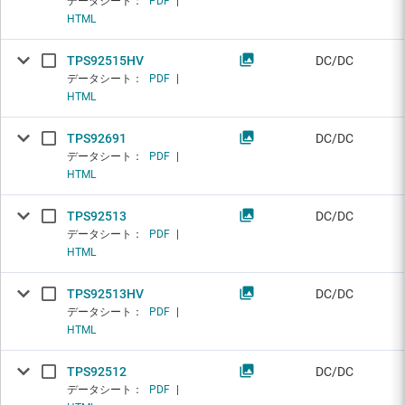
データシート：
PDF
|
HTML
TPS92515HV
DC/DC
データシート：
PDF
|
HTML
TPS92691
DC/DC
データシート：
PDF
|
HTML
TPS92513
DC/DC
データシート：
PDF
|
HTML
TPS92513HV
DC/DC
データシート：
PDF
|
HTML
TPS92512
DC/DC
データシート：
PDF
|