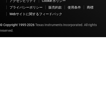
アクセシビリティ
Cookie ポリシー
プライバシーポリシー
販売約款
使用条件
商標
Webサイトに関するフィードバック
© Copyright 1995-
2026
Texas Instruments Incorporated. All rights
reserved.