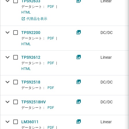
TPS92633
Linear
データシート：
PDF
|
HTML
代替品を表示
TPS92200
DC/DC
データシート：
PDF
|
HTML
TPS92612
Linear
データシート：
PDF
|
HTML
TPS92518
DC/DC
データシート：
PDF
TPS92518HV
DC/DC
データシート：
PDF
LM36011
Linear
データシート：
PDF
|