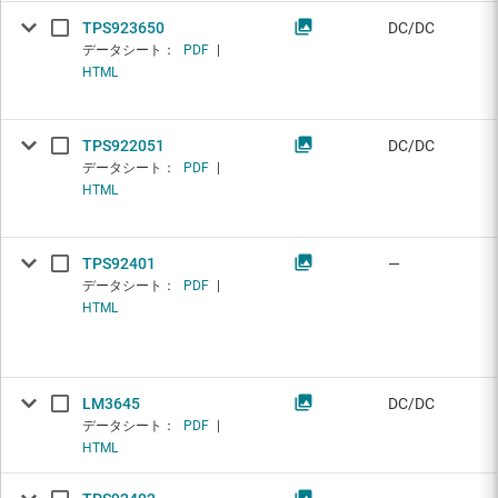
TPS923650
DC/DC
データシート：
PDF
|
HTML
TPS922051
DC/DC
データシート：
PDF
|
HTML
TPS92401
—
データシート：
PDF
|
HTML
LM3645
DC/DC
データシート：
PDF
|
HTML