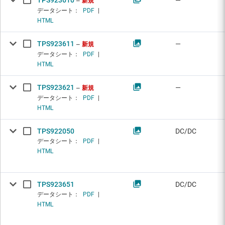
TPS923610
—
新規
データシート：
PDF
|
HTML
TPS923611
—
新規
データシート：
PDF
|
HTML
TPS923621
—
新規
データシート：
PDF
|
HTML
TPS922050
DC/DC
データシート：
PDF
|
HTML
TPS923651
DC/DC
データシート：
PDF
|
HTML