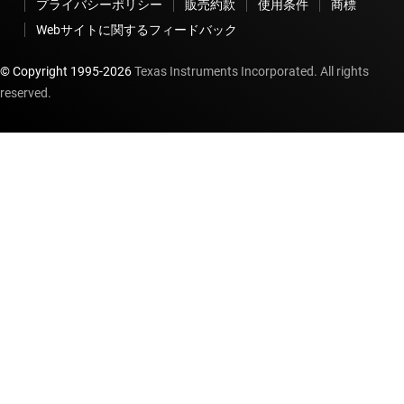
プライバシーポリシー
販売約款
使用条件
商標
Webサイトに関するフィードバック
© Copyright 1995-
2026
Texas Instruments Incorporated. All rights
reserved.