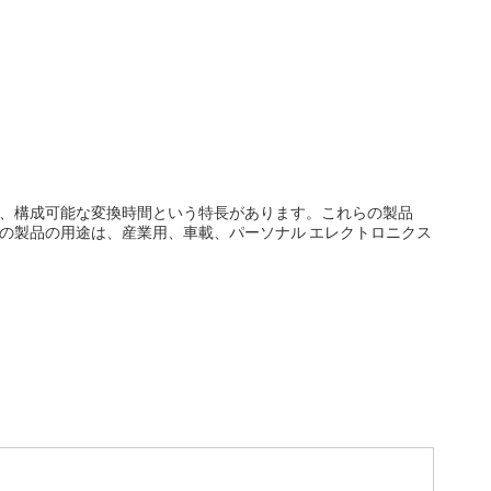
力、構成可能な変換時間という特長があります。これらの製品
の製品の用途は、産業用、車載、パーソナル エレクトロニクス