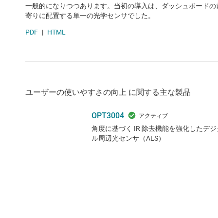
一般的になりつつあります。当初の導入は、ダッシュボードの
寄りに配置する単一の光学センサでした。
PDF
|
HTML
ユーザーの使いやすさの向上 に関する主な製品
OPT3004
角度に基づく IR 除去機能を強化したデジ
ル周辺光センサ（ALS）