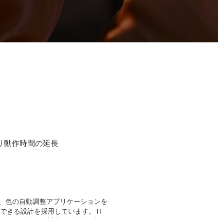
輝度、色の自動調整アプリケーションを
測定できる設計を採用しています。TI