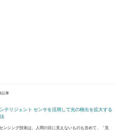
術記事
ンテリジェント センサを活用して光の検出を拡大する
法
センシング技術は、人間の目に見えないものも含めて、「見