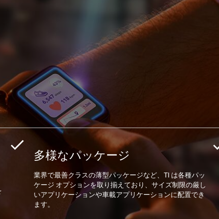
多様なパッケージ
業界で最善クラスの薄型パッケージなど、TI は各種パッ
ケージ オプションを取り揃えており、サイズ制限の厳し
を
いアプリケーションや車載アプリケーションに配置でき
ます。