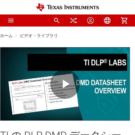
ホーム
ビデオ・ライブラリ
Play
Video