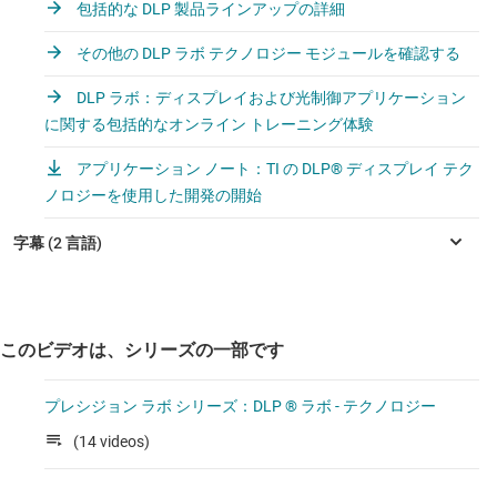
包括的な DLP 製品ラインアップの詳細
その他の DLP ラボ テクノロジー モジュールを確認する
DLP ラボ：ディスプレイおよび光制御アプリケーション
に関する包括的なオンライン トレーニング体験
アプリケーション ノート：TI の DLP® ディスプレイ テク
ノロジーを使用した開発の開始
このビデオは、シリーズの一部です
プレシジョン ラボ シリーズ：DLP ® ラボ - テクノロジー
(14 videos)