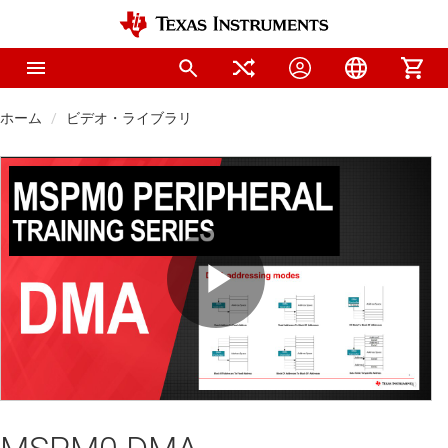
ホーム
ビデオ・ライブラリ
Play
Video