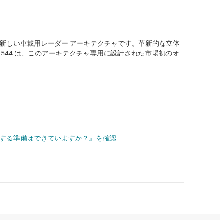
新しい車載用レーダー アーキテクチャです。革新的な立体
R2544 は、このアーキテクチャ専用に設計された市場初のオ
入する準備はできていますか？』を確認