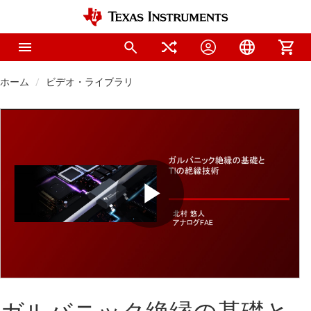
ホーム
ビデオ・ライブラリ
Play
Video