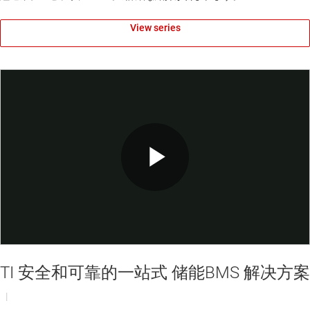
View series
Play
Video
TI 安全和可靠的一站式 储能BMS 解决方案
|