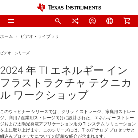
ホーム
ビデオ・ライブラリ
ビデオ・シリーズ
2024 年 TI エネルギー イン
フラストラクチャ テクニカ
ル ワークショップ
このウェビナー シリーズでは、グリッド ストレージ、家庭用ストレー
ジ、商用 / 産業用ストレージ向けに設計された、エネルギー ストレー
ジおよび太陽光発電アプリケーション用の TI システム ソリューション
を主に取り上げます。このシリーズには、TI のアナログ プロセッサと
組込みプロセッサについての詳細な紹介が含まれます。