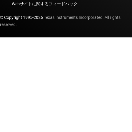
Webサイトに関するフィードバック
© Copyright 1995-
2026
Texas Instruments Incorporated. All rights
reserved.