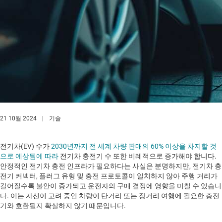
21 10월 2024
|
기술
전기차(EV) 수가
2030년까지 전 세계 차량 판매의 60% 이상을 차지할 것
으로 예상됨에 따라
전기차 충전기 수 또한 비례적으로 증가해야 합니다.
안정적인 전기차 충전 인프라가 필요하다는 사실은 분명하지만, 전기차 충
전기 커넥터, 플러그 유형 및 충전 프로토콜이 일치하지 않아 주행 거리가
길어질수록 불안이 증가되고 운전자의 구매 결정에 영향을 미칠 수 있습니
다. 이는 자신이 고려 중인 차량이 단거리 또는 장거리 여행에 필요한 충전
기와 호환될지 확실하지 않기 때문입니다.