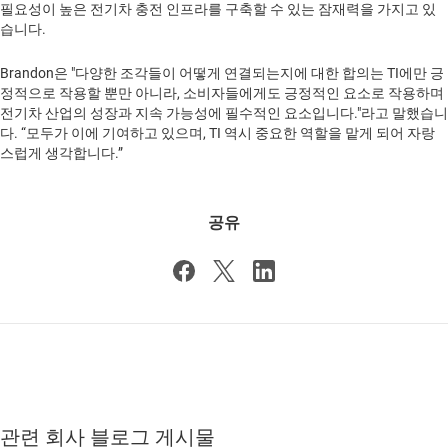
필요성이 높은 전기차 충전 인프라를 구축할 수 있는 잠재력을 가지고 있
습니다.
Brandon은 "다양한 조각들이 어떻게 연결되는지에 대한 합의는 TI에만 긍
정적으로 작용할 뿐만 아니라, 소비자들에게도 긍정적인 요소로 작용하며
전기차 산업의 성장과 지속 가능성에 필수적인 요소입니다."라고 말했습니
다. “모두가 이에 기여하고 있으며, TI 역시 중요한 역할을 맡게 되어 자랑
스럽게 생각합니다.”
공유
관련 회사 블로그 게시물