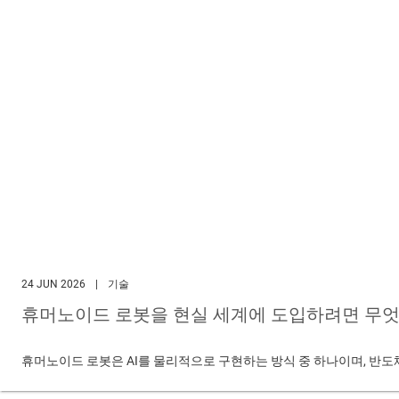
24 JUN 2026
|
기술
휴머노이드 로봇을 현실 세계에 도입하려면 무엇
휴머노이드 로봇은 AI를 물리적으로 구현하는 방식 중 하나이며, 반도