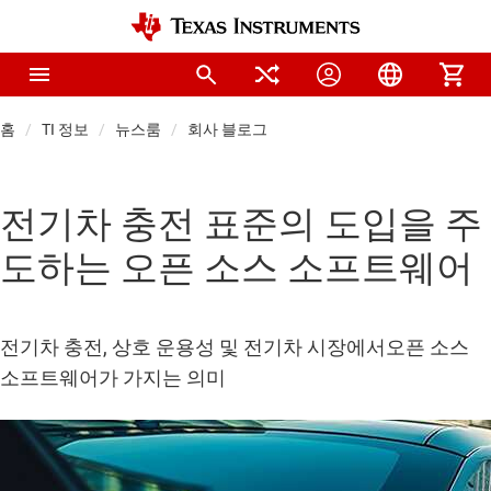
홈
TI 정보
뉴스룸
회사 블로그
전기차 충전 표준의 도입을 주
도하는 오픈 소스 소프트웨어
전기차 충전, 상호 운용성 및 전기차 시장에서오픈 소스
소프트웨어가 가지는 의미