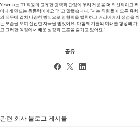
Yesenia는 "TI 직원의 고유한 경력과 관점이 우리 제품을 더 혁신적이고 뛰
어나게 만드는 원동력이에요."라고 말했습니다. "저는 직원들이 모든 유형
의 직무에 걸쳐 다양한 방식으로 영향력을 발휘하고 커리어에서 정점을 찍
는 모습을 보며 신선한 자극을 받았어요. 다함께 기술의 미래를 형성해 가
고 그러한 여정에서 배운 성장과 교훈을 즐기고 있어요."
공유
관련 회사 블로그 게시물