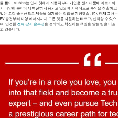
를 들어, Mubina는 입사 첫해에 자동차부터 개인용 전자제품에 이르기까
지 다양한 분야에서 여전히 사용되고 있으며 지속적으로 수익을 창출하고
있는 고객 솔루션으로 제품을 설계하는 작업을 지원했습니다. 현재 그녀는
EV 충전부터 태양 에너지까지 모든 것을 지원하는 빠르고, 신뢰할 수 있으
며, 안전한
전류 감지 솔루션
을 정의하고 혁신하는 책임을 맡는 팀을 이끌
고 있습니다.