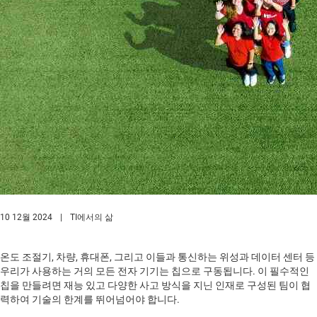
10 12월 2024
|
TI에서의 삶
온도 조절기, 차량, 휴대폰, 그리고 이들과 통신하는 위성과 데이터 센터 등
우리가 사용하는 거의 모든 전자 기기는 칩으로 구동됩니다. 이 필수적인
칩을 만들려면 재능 있고 다양한 사고 방식을 지닌 인재로 구성된 팀이 협
력하여 기술의 한계를 뛰어넘어야 합니다.