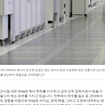
TI의 300mm 웨이퍼 반도체 공장은 첨단 장비와 완전 자동화된 제조 흐름으로 반도체
를 생산하여 효율성을 극대화합니다.
근시일 내로 Greg은 학사 학위를 이수하고 교대 근무 감독자로서 팀을 이
끌고자 하는 포부를 가지고 있습니다. 전투에서 전우를 잃는 등 군대에서
의 경험을 바탕으로 Greg은 리더십, 문제 해결, 그리고 도전에 대처하는 방