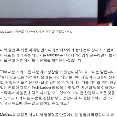
Mubina는 어렸을 때 아버지에게 영감을 받았습니다.
대학 졸업 후 제품 마케팅 엔지니어로 시작하여 현재 전류 감지 시스템 매
니저로 팀의 성과를 책임지는 Mubina는 TI에서 7년 넘게 근무하면서 호기
심을 품고 커리어의 모든 단계를 개척해 나갔습니다.
"TI에서는 거의 모든 부분에서 성장할 수 있습니다."라고 그녀는 말합니다.
"현재 맡고 있는 직책이 마음에 든다면 해당 분야에 더 깊이 파고들어 신뢰
할 수 있는 기술 전문가가 될 수 있어요. 심지어 TI의 기술 리더를 위한 권위
있는 커리어 경로인 Tech Ladder를 밟을 수도 있죠. 저처럼 팀을 이끌면서
조직에서 더 높은 위치로 나아갈 수도 있어요. 아니면 완전히 새로운 것을
시도하고 TI의 다른 부문을 경험할 수도 있습니다. 다양한 기회가 있어 개
인적인 목표에 맞는 길을 탐색할 수 있어요."
Mubina의 여정은 계속해서 영향력을 만들어 내는 경험이 특징입니다. 예