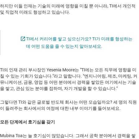
하지만 이들 인재는 기술의 미래에 영향을 미칠 뿐 아니라, TI에서 개인적
및 직업적 미래도 형성하고 있습니다.
TI에서 커리어를 쌓고 싶으신가요? TI가 미래를 형성하는
Opens in a new tab
데 어떤 도움을 줄 수 있는지 알아보세요.
TI의 인재 관리 부사장인 Yesenia Moore는 "TI에는 모든 직무에 영향을 미
칠 수 있는 기회가 있습니다."라고 말합니다. "엔지니어링, 제조, 마케팅, 커
뮤니케이션, 금융, 영업 등 어떤 분야에서 경력을 쌓았든 여기에서는 기술
을 쌓고, 관심 있는 분야를 접하며, 자기 개발을 할 수 있습니다."
그렇다면 TI와 같은 글로벌 반도체 회사는 어떤 모습일까요? 세 명의 직원
이 들려주는 회사에서의 여정에 대한 내부 이야기를 들어보세요.
모든 단계에서 호기심을 갖기
Mubina Toa는 늘 호기심이 많았습니다. 그래서 공학 분야에서 경력을 쌓