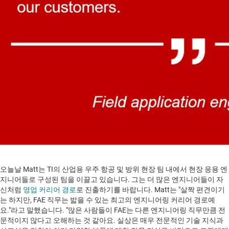
오늘날 Matt는 TI의 산업용 우주 항공 및 방위 현장 팀 내에서 현장 응용 엔
지니어들로 구성된 팀을 이끌고 있습니다. 그는 더 많은 엔지니어들이 자
신처럼
영업 커리어 경로
로 진출하기를 바랍니다. Matt는 "살짝 편견이기
는 하지만, FAE 직무는 밟을 수 있는 최고의 엔지니어링 커리어 경로예
요."라고 말했습니다. "많은 사람들이 FAE는 다른 엔지니어링 직무만큼 전
문적이지 않다고 오해하는 것 같아요. 실상은 매우 전문적인 기술 지식과