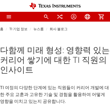
홈
TI 기업 정보
뉴스룸
회사 블로그
다함께 미래 형성: 영향력 있는
커리어 쌓기에 대한 TI 직원의
인사이트
TI 여정의 다양한 단계에 있는 직원들이 커리어 개발에 대
한 주요 교훈과 고유한 기술 및 경험을 활용하여 어떻게
영향을 미치고 있는지 공유합니다.