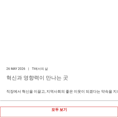
26 MAY 2026
|
TI에서의 삶
혁신과 영향력이 만나는 곳
직장에서 혁신을 이끌고, 지역사회의 좋은 이웃이 되겠다는 약속을 지키
모두 보기