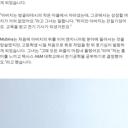
게 되었습니다.
"아버지는 방글라데시의 작은 마을에서 자라셨는데, 그곳에서는 성장할 여
지가 거의 없었어요."라고 그녀는 말합니다. "하지만 아버지는 끈질기셨어
요. 교육을 받고 전기 기사가 되셨거든요."
Mubina는 처음에 아버지의 뒤를 이어 엔지니어링 분야에 들어서는 것을
망설였지만, 고등학생 시절 처음으로 회로 작업을 한 뒤 호기심이 발동하
게 되었습니다. 그녀는 "그때 모든 퍼즐이 마침내 풀렸어요."라며 "저는 흥
미를 느끼고 텍사스 A&M 대학교에서 전기공학을 공부하기로 결정했어
요."라고 했습니다.