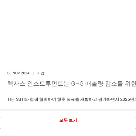
08 NOV 2024
|
기업
텍사스 인스트루먼트는 GHG 배출량 감소를 위한
TI는 SBTi와 함께 협력하여 향후 목표를 개발하고 평가하면서 2025
모두 보기