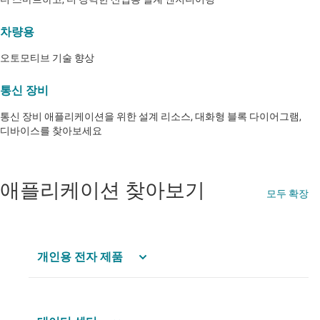
차량용
오토모티브 기술 향상
통신 장비
통신 장비 애플리케이션을 위한 설계 리소스, 대화형 블록 다이어그램,
디바이스를 찾아보세요
애플리케이션 찾아보기
모두 확장
개인용 전자 제품