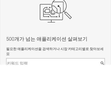
500개가 넘는 애플리케이션 살펴보기
필요한 애플리케이션을 검색하거나 시장 카테고리별로 찾아보세
요
TI 기업 정보