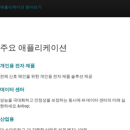
애플리케이션 찾아보기
주요 애플리케이션
개인용 전자 제품
전체 신호 체인을 위한 개인용 전자 제품 솔루션 제공
데이터 센터
성능을 극대화하고 안정성을 보장하는 동시에 AI 데이터 센터의 미래 실
현하세요.&nbsp;
산업용
더 스마트하고, 더 강력한 산업용 설계 엔지니어링