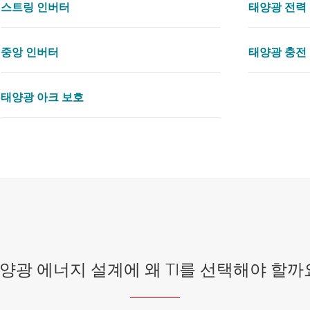
스트링 인버터
태양광 전력
중앙 인버터
태양광 충전
태양광 아크 보호
양광 에너지 설계에 왜 TI를 선택해야 할까