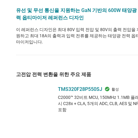
유선 및 무선 통신을 지원하는 GaN 기반의 600W 태양광
력 옵티마이저 레퍼런스 디자인
이 레퍼런스 디자인은 최대 80V 입력 전압 및 80V의 출력 전압을 
원하고 최대 18A의 출력과 입력 전류를 제공하는 태양광 전력 옵
마이저입니다.
고전압 전력 변환을 위한 주요 제품
TMS320F28P550SJ
C2000™ 32비트 MCU, 150MHz 1.1MB 플
시 C28x + CLA, 5개의 ADC, CLB, AES 및 N
포함