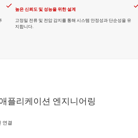
높은 신뢰도 및 성능을 위한 설계
투
고정밀 전류 및 전압 감지를 통해 시스템 안정성과 단순성을 유
지합니다.
 애플리케이션 엔지니어링