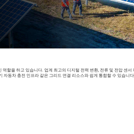
역할을 하고 있습니다. 업계 최고의 디지털 전력 변환, 전류 및 전압 센서
기 자동차 충전 인프라 같은 그리드 연결 리소스와 쉽게 통합할 수 있습니다