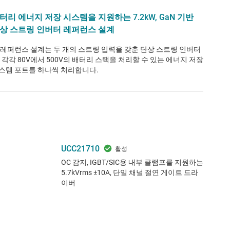
터리 에너지 저장 시스템을 지원하는 7.2kW, GaN 기반
상 스트링 인버터 레퍼런스 설계
 레퍼런스 설계는 두 개의 스트링 입력을 갖춘 단상 스트링 인버터
, 각각 80V에서 500V의 배터리 스택을 처리할 수 있는 에너지 저장
스템 포트를 하나씩 처리합니다.
UCC21710
OC 감지, IGBT/SIC용 내부 클램프를 지원하는
5.7kVrms ±10A, 단일 채널 절연 게이트 드라
이버