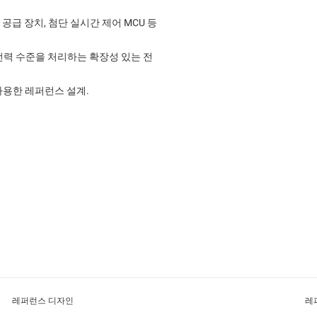
스 공급 장치, 첨단 실시간 제어 MCU 등
전력 수준을 처리하는 확장성 있는 전
용한 레퍼런스 설계.
레퍼런스 디자인
레