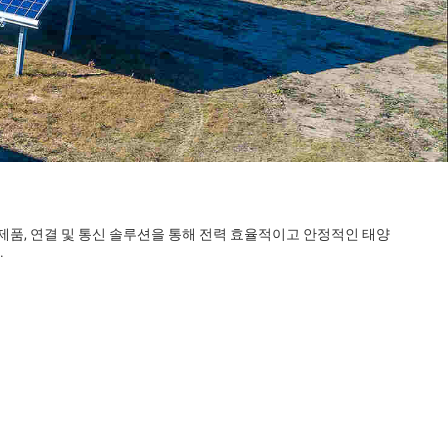
 제품, 연결 및 통신 솔루션을 통해 전력 효율적이고 안정적인 태양
.