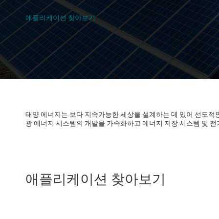
의료 및 헬스케어
애플리케이션 찾아보기
전원 공급
로봇
테스트 및 측정
태양 에너지는 보다 지속가능한 세상을 설계하는 데 있어 선도적인 
광 에너지 시스템의 개발을 가속화하고 에너지 저장 시스템 및 전
애플리케이션 찾아보기