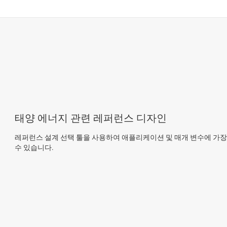
태양 에너지 관련 레퍼런스 디자인
레퍼런스 설계 선택 툴을 사용하여 애플리케이션 및 매개 변수에 가장
수 있습니다.