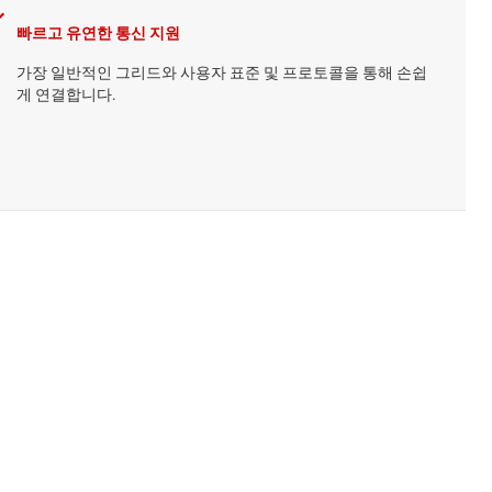
빠르고 유연한 통신 지원
가장 일반적인 그리드와 사용자 표준 및 프로토콜을 통해 손쉽
게 연결합니다.