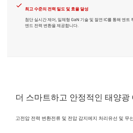
최고 수준의 전력 밀도 및 효율 달성
첨단 실시간 제어, 일체형 GaN 기술 및 절연 IC를 통해 엔트 
엔드 전력 변환을 제공합니다.
더 스마트하고 안정적인 태양광