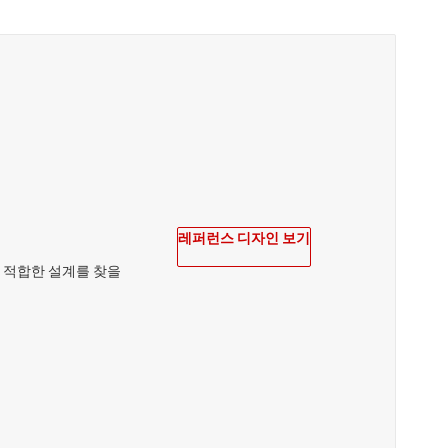
레퍼런스 디자인 보기
 적합한 설계를 찾을