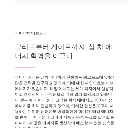
7 OCT 2025 |
블로그
그리드부터 게이트까지: 삼 차 에
너지 혁명을 이끌다
데이터 센터는 점차 거대하게 진화하는 워크로드에 맞춰 더
많은 전력을 요구하고 있으며, 이에 대한 대안으로는 재생
에너지가 있습니다. 태양 에너지는 세계 각지에서 실용적
이고 경제적인 에너지원으로 더욱 널리 활용되고 있습니
다. 동시에 데이터 센터 고객은 회사 내에서도 100% 재생
에너지를 위해 전념하고 있으며, 이러한 헌신은 고객이 사
용하는 데이터 센터에도 반영되어야 합니다. 태양 에너지
를 통해 데이터 센터 고객이 지속 가능성 목표를 달성할 뿐
아니라, 더 많은 에너지를 생산하여 배포할 수 있는 신속한