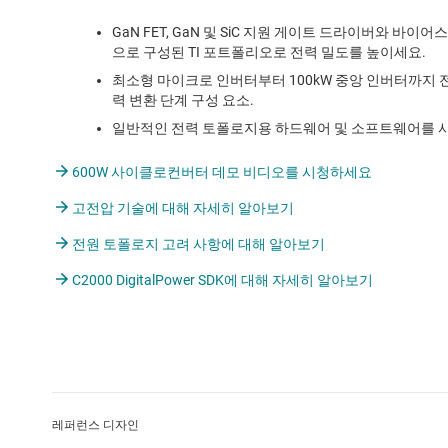
GaN FET, GaN 및 SiC 지원 게이트 드라이버와 바이어
으로 구성된 TI 포트폴리오로 전력 밀도를 높이세요.
최소형 마이크로 인버터부터 100kW 중앙 인버터까지 
력 변환 단계 구성 요소.
일반적인 전력 토폴로지용 하드웨어 및 소프트웨어를 사
600W 사이클로컨버터 데모 비디오를 시청하세요
고전압 기술에 대해 자세히 알아보기
전원 토폴로지 고려 사항에 대해 알아보기
C2000 DigitalPower SDK에 대해 자세히 알아보기
레퍼런스 디자인